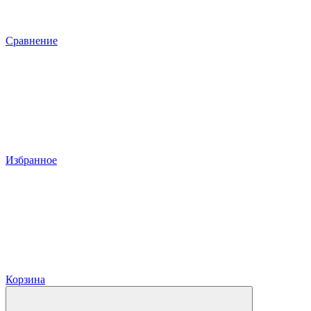
Сравнение
Избранное
Корзина