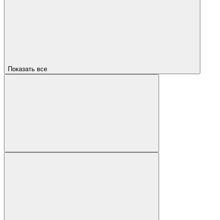
Показать все