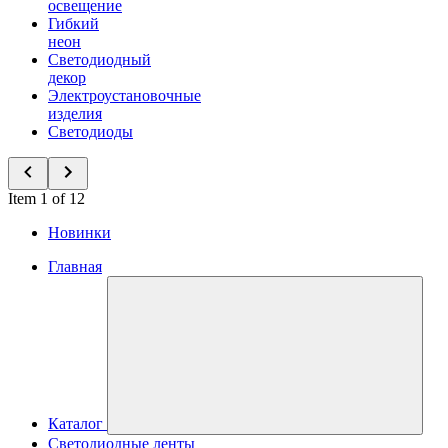
освещение
Гибкий
неон
Светодиодный
декор
Электроустановочные
изделия
Светодиоды
Item 1 of 12
Новинки
Главная
Каталог
Светодиодные ленты