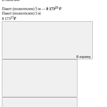
25
Пакет (полиэтилен) 5 м —
8 173
₽
Пакет (полиэтилен) 5 м
25
8 173
₽
В корзину