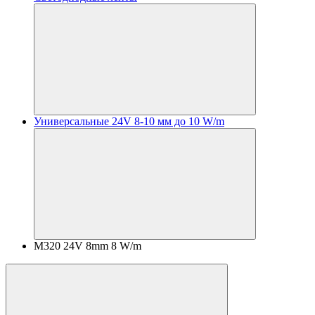
Универсальные 24V 8-10 мм до 10 W/m
M320 24V 8mm 8 W/m