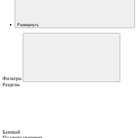
Развернуть
Фильтры
Разделы
Базовый
По цвету свечения