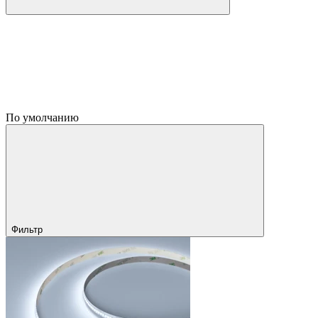
По умолчанию
Фильтр