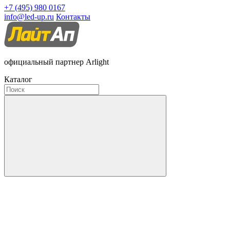
+7 (495) 980 0167
info@led-up.ru
Контакты
официальный партнер Arlight
Каталог