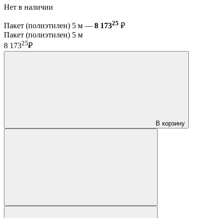
Нет в наличии
25
Пакет (полиэтилен) 5 м —
8 173
₽
Пакет (полиэтилен) 5 м
25
8 173
₽
В корзину