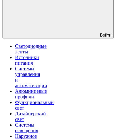
Войти
Светодиодные
ленты
Источники
питания
Системы
управления
и
автоматизации
Алюминиевые
профили
Функциональный
свет
Дизайнерский
свет
Системы
освещения
Наружное