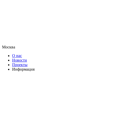
Москва
О нас
Новости
Проекты
Информация