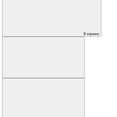
В корзину