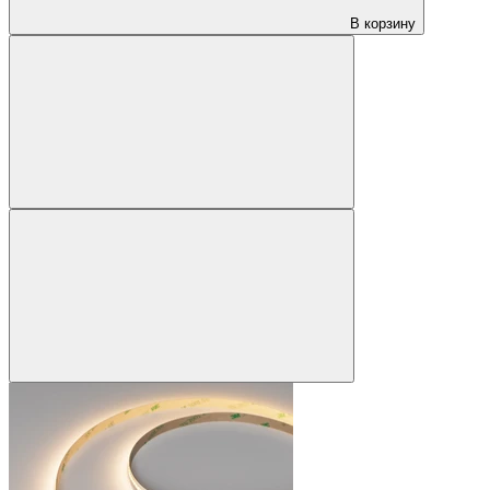
В корзину