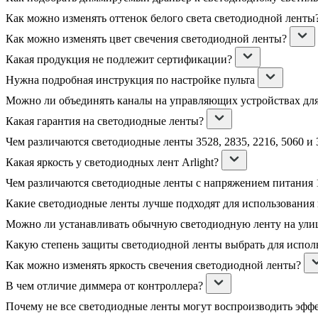
Как можно изменять оттенок белого света светодиодной ленты
Как можно изменять цвет свечения светодиодной ленты?
Какая продукция не подлежит сертификации?
Нужна подробная инструкция по настройке пульта
Можно ли объединять каналы на управляющих устройствах дл
Какая гарантия на светодиодные ленты?
Чем различаются светодиодные ленты 3528, 2835, 2216, 5060 и 
Какая яркость у светодиодных лент Arlight?
Чем различаются светодиодные ленты с напряжением питания 1
Какие светодиодные ленты лучше подходят для использования
Можно ли устанавливать обычную светодиодную ленту на ули
Какую степень защиты светодиодной ленты выбрать для испол
Как можно изменять яркость свечения светодиодной ленты?
В чем отличие диммера от контроллера?
Почему не все светодиодные ленты могут воспроизводить эфф