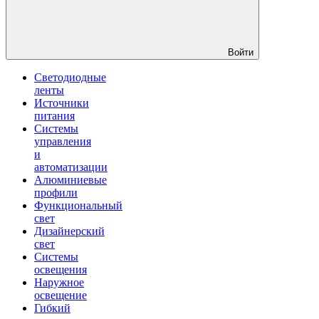
Войти
Светодиодные
ленты
Источники
питания
Системы
управления
и
автоматизации
Алюминиевые
профили
Функциональный
свет
Дизайнерский
свет
Системы
освещения
Наружное
освещение
Гибкий