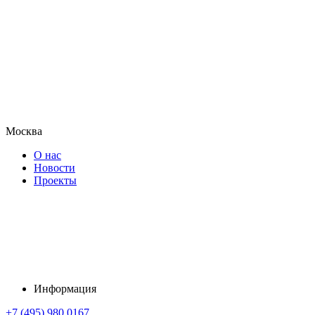
Москва
О нас
Новости
Проекты
Информация
+7 (495) 980 0167