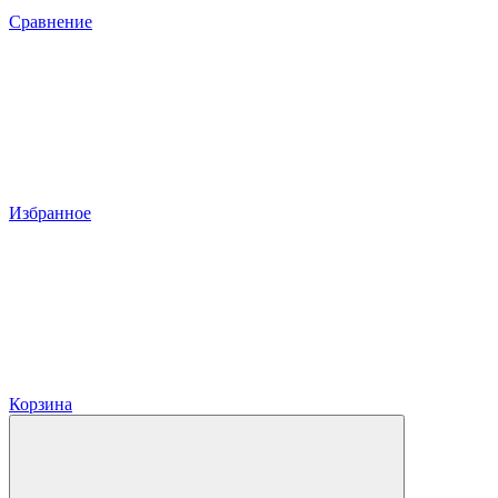
Сравнение
Избранное
Корзина