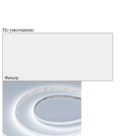
По умолчанию
Фильтр