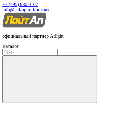
+7 (495) 980 0167
info@led-up.ru
Контакты
официальный партнер Arlight
Каталог