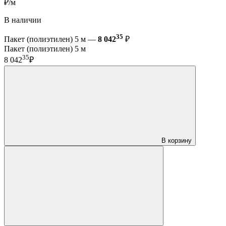
₽/м
В наличии
35
Пакет (полиэтилен) 5 м —
8 042
₽
Пакет (полиэтилен) 5 м
35
8 042
₽
В корзину