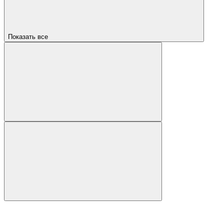
Показать все