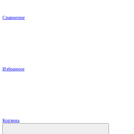
Сравнение
Избранное
Корзина