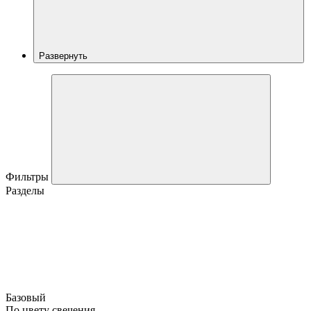
Развернуть
Фильтры
Разделы
Базовый
По цвету свечения