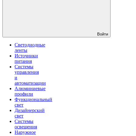
Войти
Светодиодные
ленты
Источники
питания
Системы
управления
и
автоматизации
Алюминиевые
профили
Функциональный
свет
Дизайнерский
свет
Системы
освещения
Наружное