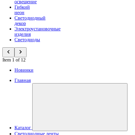
освещение
Гибкий
неон
Светодиодный
декор
Электроустановочные
изделия
Светодиоды
Item 1 of 12
Новинки
Главная
Каталог
Светодиодные ленты