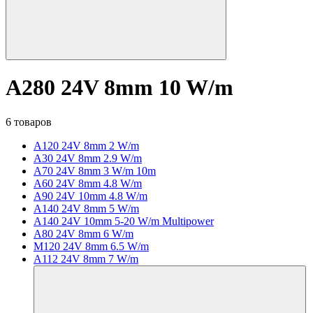
A280 24V 8mm 10 W/m
6 товаров
A120 24V 8mm 2 W/m
A30 24V 8mm 2.9 W/m
A70 24V 8mm 3 W/m 10m
A60 24V 8mm 4.8 W/m
A90 24V 10mm 4.8 W/m
A140 24V 8mm 5 W/m
A140 24V 10mm 5-20 W/m Multipower
A80 24V 8mm 6 W/m
M120 24V 8mm 6.5 W/m
A112 24V 8mm 7 W/m