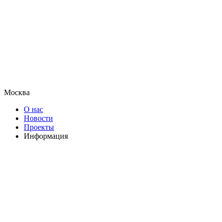
Москва
О нас
Новости
Проекты
Информация