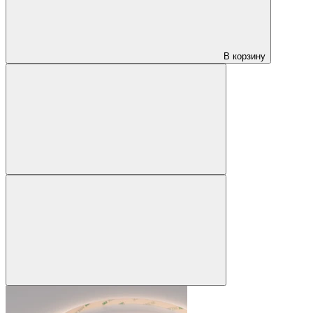
В корзину