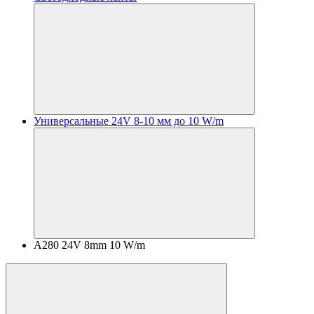
Универсальные 24V 8-10 мм до 10 W/m
A280 24V 8mm 10 W/m