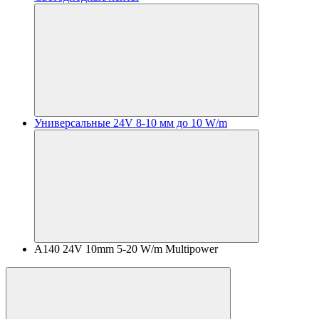
Универсальные 24V 8-10 мм до 10 W/m
A140 24V 10mm 5-20 W/m Multipower