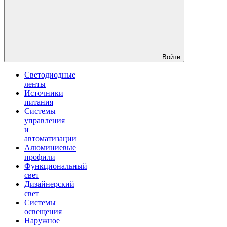
Войти
Светодиодные
ленты
Источники
питания
Системы
управления
и
автоматизации
Алюминиевые
профили
Функциональный
свет
Дизайнерский
свет
Системы
освещения
Наружное