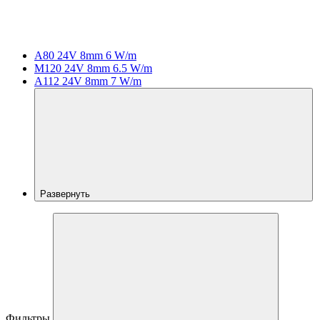
A80 24V 8mm 6 W/m
M120 24V 8mm 6.5 W/m
A112 24V 8mm 7 W/m
Развернуть
Фильтры