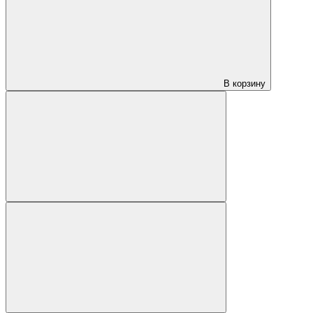
В корзину