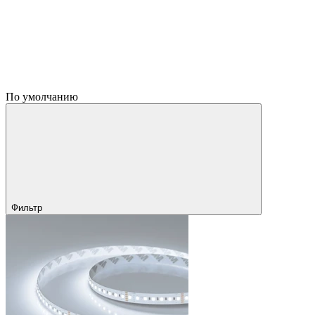
По умолчанию
Фильтр