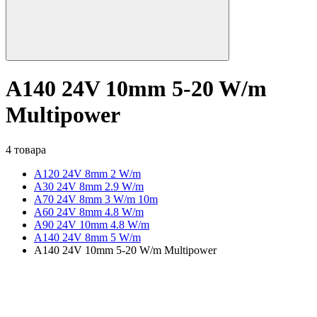
A140 24V 10mm 5-20 W/m
Multipower
4 товара
A120 24V 8mm 2 W/m
A30 24V 8mm 2.9 W/m
A70 24V 8mm 3 W/m 10m
A60 24V 8mm 4.8 W/m
A90 24V 10mm 4.8 W/m
A140 24V 8mm 5 W/m
A140 24V 10mm 5-20 W/m Multipower