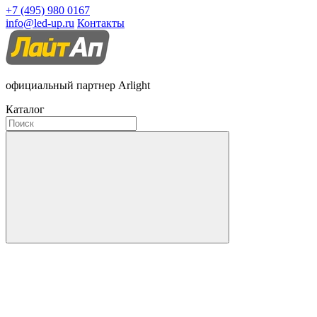
+7 (495) 980 0167
info@led-up.ru
Контакты
официальный партнер Arlight
Каталог