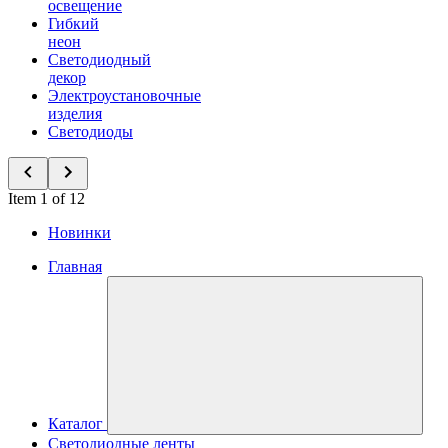
освещение
Гибкий
неон
Светодиодный
декор
Электроустановочные
изделия
Светодиоды
Item 1 of 12
Новинки
Главная
Каталог
Светодиодные ленты