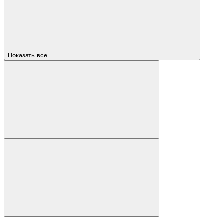
Показать все