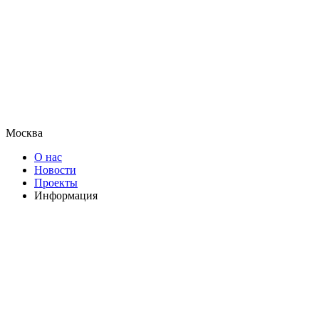
Москва
О нас
Новости
Проекты
Информация