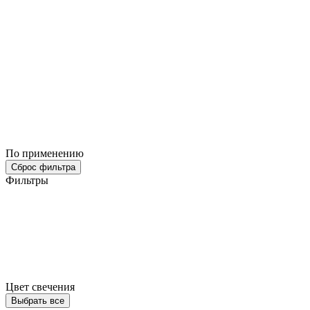
По применению
Сброс фильтра
Фильтры
Цвет свечения
Выбрать все