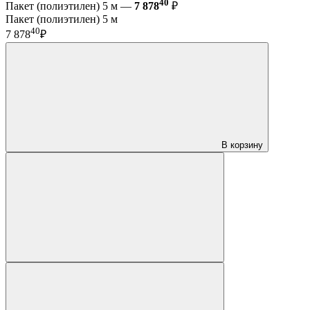
40
Пакет (полиэтилен) 5 м —
7 878
₽
Пакет (полиэтилен) 5 м
40
7 878
₽
В корзину