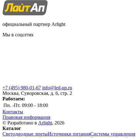
официальный партнер Arlight
Мы в соцсетях
+7 (495) 980-01-67
info@led-up.ru
Москва, Суворовская, д. 6, стр. 2
Работаем:
Пн. -Пт.
09:00 - 18:00
Контакты
Правовая информация
© Разработано в
Arlight
, 2026
Каталог
Светодиодные ленты
Источники питания
Системы управления