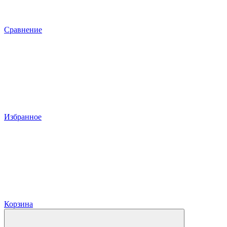
Сравнение
Избранное
Корзина