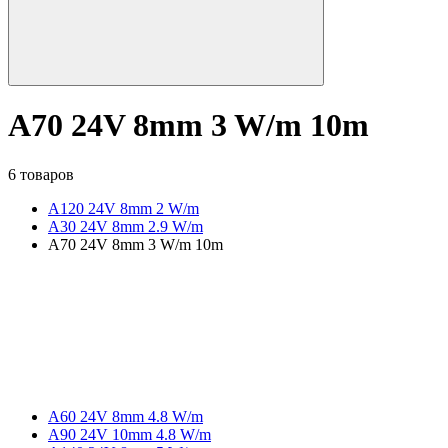
A70 24V 8mm 3 W/m 10m
6 товаров
A120 24V 8mm 2 W/m
A30 24V 8mm 2.9 W/m
A70 24V 8mm 3 W/m 10m
A60 24V 8mm 4.8 W/m
A90 24V 10mm 4.8 W/m