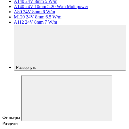
A140 24V 8mm 5 W/m
A140 24V 10mm 5-20 W/m Multipower
A80 24V 8mm 6 W/m
M120 24V 8mm 6.5 W/m
A112 24V 8mm 7 W/m
Развернуть
Фильтры
Разделы