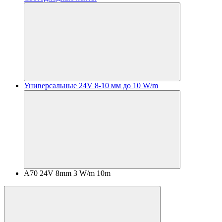
Универсальные 24V 8-10 мм до 10 W/m
A70 24V 8mm 3 W/m 10m