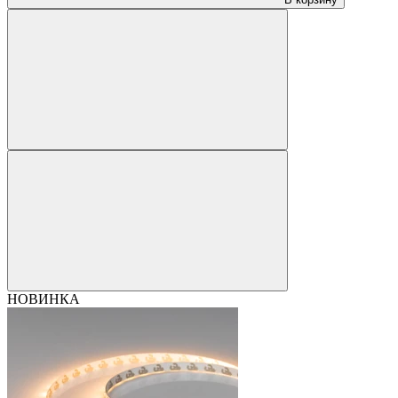
НОВИНКА