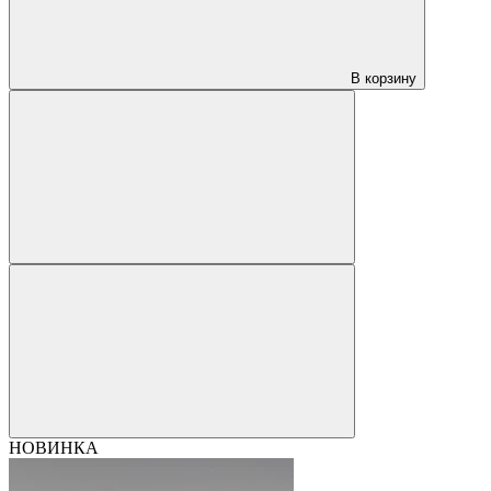
В корзину
НОВИНКА