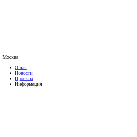
Москва
О нас
Новости
Проекты
Информация