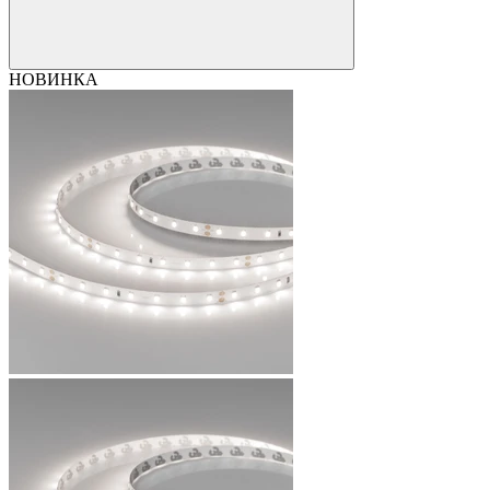
НОВИНКА