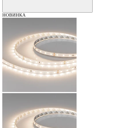
НОВИНКА