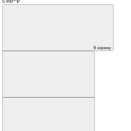
6 990
₽
В корзину