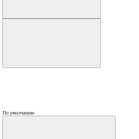
По умолчанию