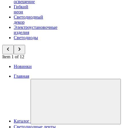
освещение
Гибкий
неон
Светодиодный
декор
Электроустановочные
изделия
Светодиоды
Item 1 of 12
Новинки
Главная
Каталог
Светодиодные ленты