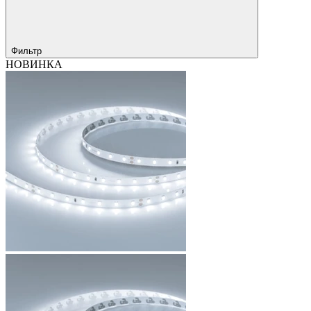
Фильтр
НОВИНКА