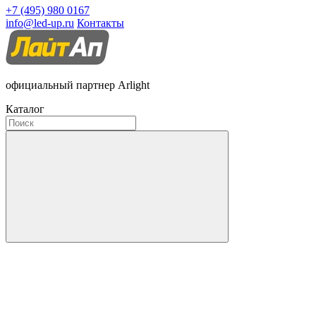
+7 (495) 980 0167
info@led-up.ru
Контакты
официальный партнер Arlight
Каталог