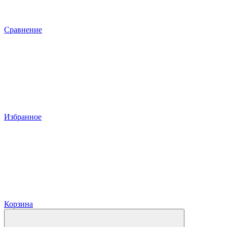
Сравнение
Избранное
Корзина