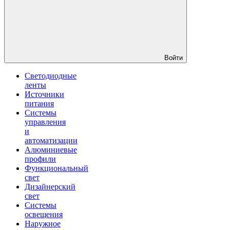
Войти
Светодиодные
ленты
Источники
питания
Системы
управления
и
автоматизации
Алюминиевые
профили
Функциональный
свет
Дизайнерский
свет
Системы
освещения
Наружное