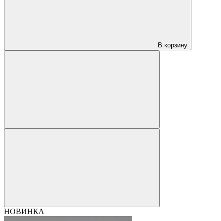
В корзину
НОВИНКА