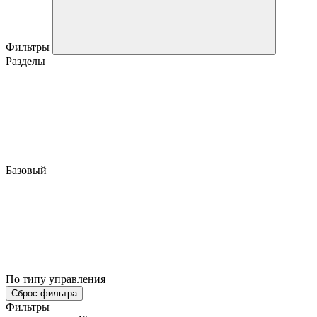
Фильтры
Разделы
Базовый
По типу управления
Сброс фильтра
Фильтры