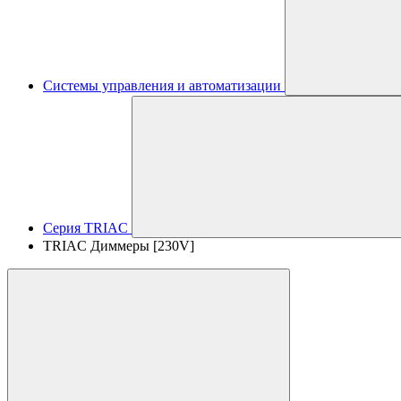
Системы управления и автоматизации
Серия TRIAC
TRIAC Диммеры [230V]