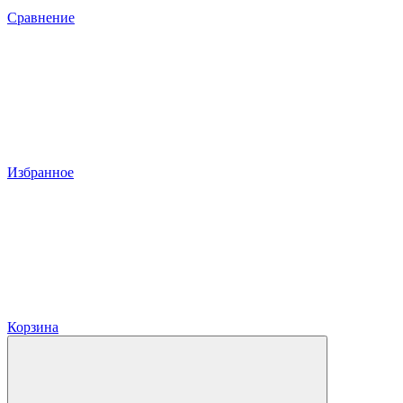
Сравнение
Избранное
Корзина