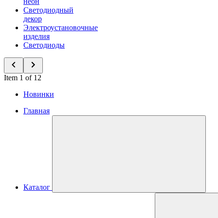
неон
Светодиодный
декор
Электроустановочные
изделия
Светодиоды
Item 1 of 12
Новинки
Главная
Каталог