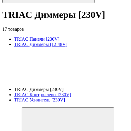
TRIAC Диммеры [230V]
17 товаров
TRIAC Панели [230V]
TRIAC Диммеры [12-48V]
TRIAC Диммеры [230V]
TRIAC Контроллеры [230V]
TRIAC Усилитель [230V]