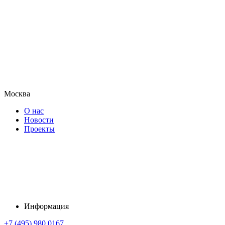
Москва
О нас
Новости
Проекты
Информация
+7 (495) 980 0167