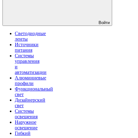
Войти
Светодиодные
ленты
Источники
питания
Системы
управления
и
автоматизации
Алюминиевые
профили
Функциональный
свет
Дизайнерский
свет
Системы
освещения
Наружное
освещение
Гибкий