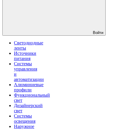
Войти
Светодиодные
ленты
Источники
питания
Системы
управления
и
автоматизации
Алюминиевые
профили
Функциональный
свет
Дизайнерский
свет
Системы
освещения
Наружное