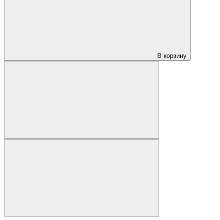
В корзину