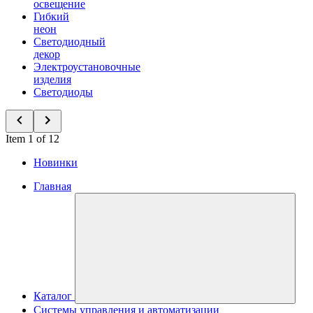
освещение
Гибкий
неон
Светодиодный
декор
Электроустановочные
изделия
Светодиоды
Item 1 of 12
Новинки
Главная
Каталог
Системы управления и автоматизации