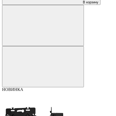
В корзину
НОВИНКА