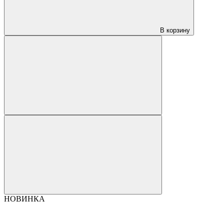
В корзину
НОВИНКА