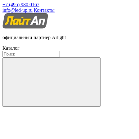
+7 (495) 980 0167
info@led-up.ru
Контакты
официальный партнер Arlight
Каталог