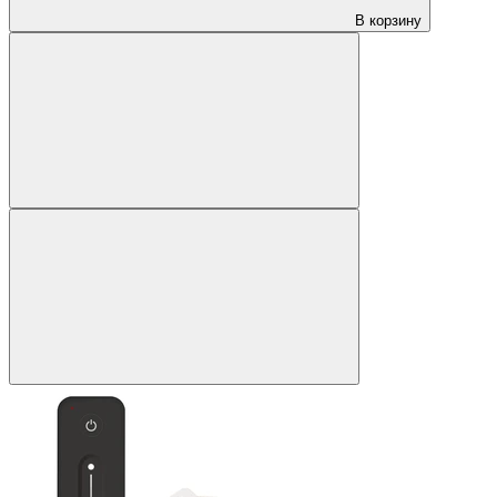
В корзину