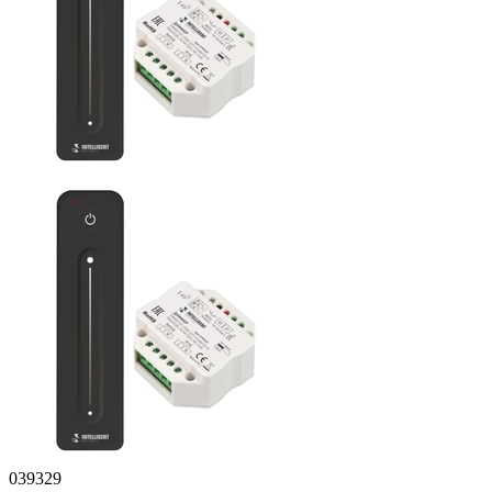
039329