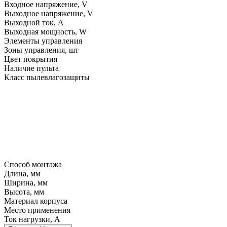
Входное напряжение, V
Выходное напряжение, V
Выходной ток, A
Выходная мощность, W
Элементы управления
Зоны управления, шт
Цвет покрытия
Наличие пульта
Класс пылевлагозащиты
Способ монтажа
Длина, мм
Ширина, мм
Высота, мм
Материал корпуса
Место применения
Ток нагрузки, A