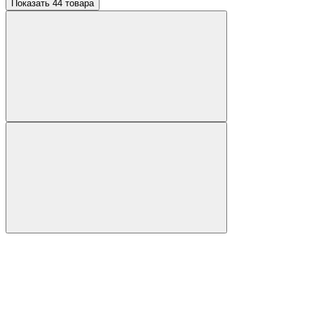
Показать 44 товара