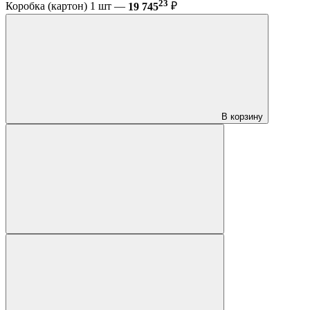
23
Коробка (картон) 1 шт —
19 745
₽
В корзину