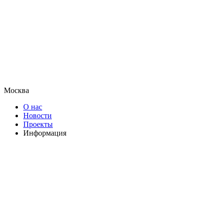
Москва
О нас
Новости
Проекты
Информация