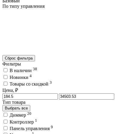
Базовый
По типу управления
Сброс фильтра
Фильтры
38
В наличии
4
Новинки
3
Товары со скидкой
Цена, ₽
Тип товара
Выбрать все
20
Диммер
1
Контроллер
9
Панель управления
1