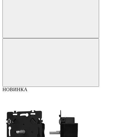
НОВИНКА