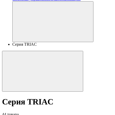
Серия TRIAC
Серия TRIAC
44 товара