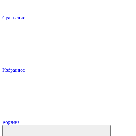
Сравнение
Избранное
Корзина