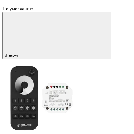
По умолчанию
Фильтр