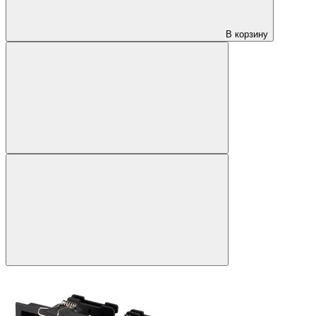
В корзину