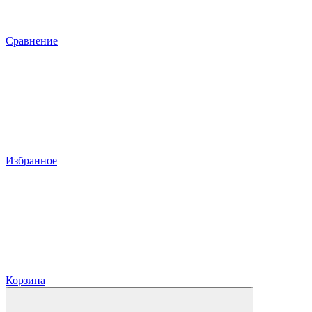
Сравнение
Избранное
Корзина