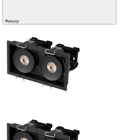
Фильтр