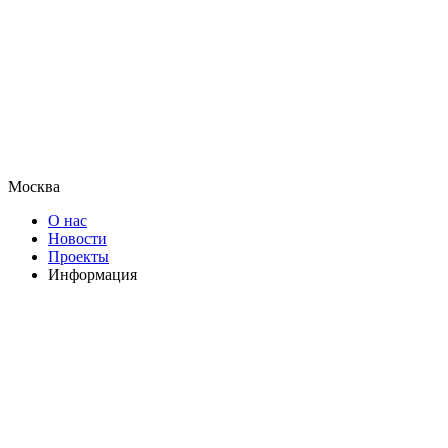
Москва
О нас
Новости
Проекты
Информация