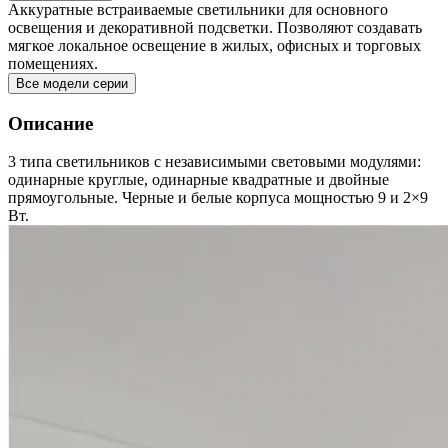
Аккуратные встраиваемые светильники для основного
освещения и декоративной подсветки. Позволяют создавать
мягкое локальное освещение в жилых, офисных и торговых
помещениях.
Все модели серии
Описание
3 типа светильников с независимыми световыми модулями:
одинарные круглые, одинарные квадратные и двойные
прямоугольные. Черные и белые корпуса мощностью 9 и 2×9
Вт.