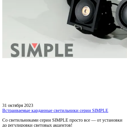
31 октября 2023
Встраиваемые карданные светильники серии SIMPLE
Со светильниками серии SIMPLE просто все — от установки
до регулировки световых акцентов!