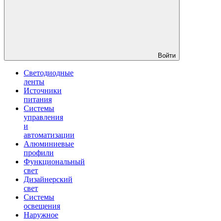
Войти
Светодиодные
ленты
Источники
питания
Системы
управления
и
автоматизации
Алюминиевые
профили
Функциональный
свет
Дизайнерский
свет
Системы
освещения
Наружное