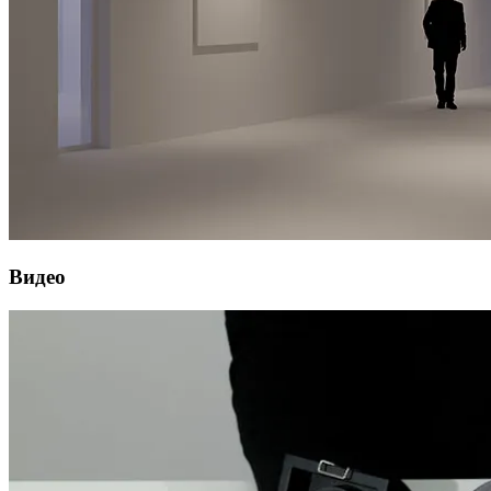
Видео