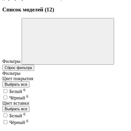
Список моделей (12)
Фильтры
Сброс фильтра
Фильтры
Цвет покрытия
Выбрать все
6
Белый
6
Чёрный
Цвет вставки
Выбрать все
6
Белый
6
Чёрный