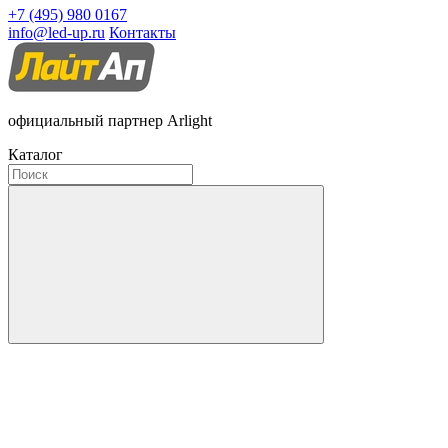
+7 (495) 980 0167
info@led-up.ru
Контакты
официальный партнер Arlight
Каталог