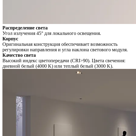
Распределение света
Угол излучения 45° для локального освещения.
Корпус
Оригинальная конструкция обеспечивает возможность
регулировки направления и угла наклона светового модуля.
Качество света
Высокий индекс цветопередачи (CRI>90). Цвета свечения:
дневной белый (4000 K) или теплый белый (3000 K).