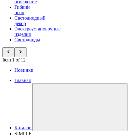
освещение
Гибкий
неон
Светодиодный
декор
Электроустановочные
изделия
Светодиоды
Item 1 of 12
Новинки
Главная
Каталог
SIMPLE