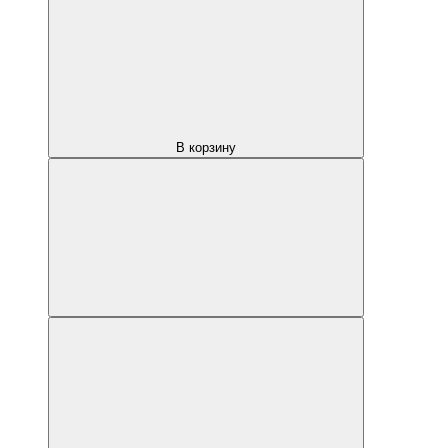
В корзину