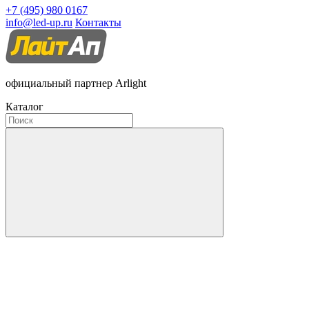
+7 (495) 980 0167
info@led-up.ru
Контакты
официальный партнер Arlight
Каталог