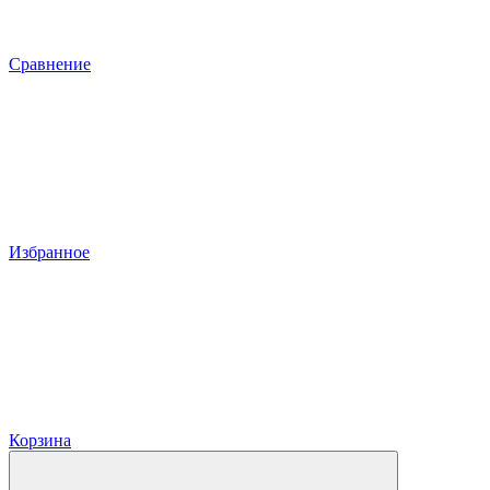
Сравнение
Избранное
Корзина