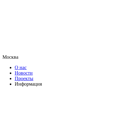
Москва
О нас
Новости
Проекты
Информация