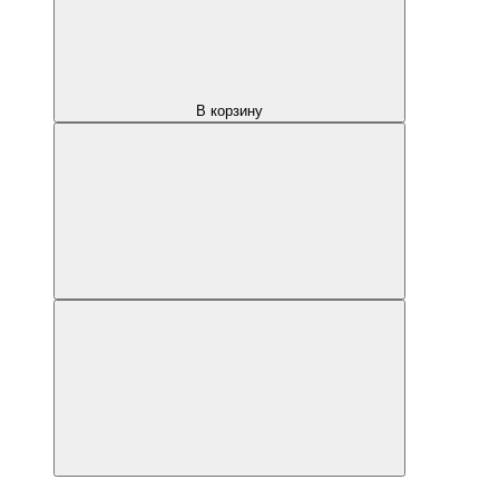
В корзину