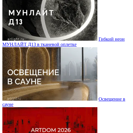
Гибкий неон
МУНЛАЙТ Д13 в тканевой оплетке
Освещение в
сауне