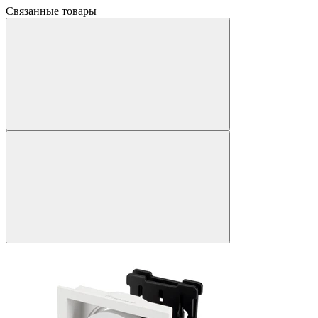
Связанные товары