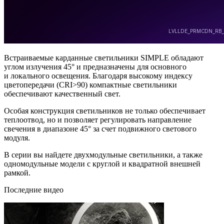
Встраиваемые карданные светильники SIMPLE обладают
углом излучения 45° и предназначены для основного
и локального освещения. Благодаря высокому индексу
цветопередачи (CRI>90) компактные светильники
обеспечивают качественный свет.
Особая конструкция светильников не только обеспечивает
теплоотвод, но и позволяет регулировать направление
свечения в диапазоне 45° за счет подвижного светового
модуля.
В серии вы найдете двухмодульные светильники, а также
одномодульные модели с круглой и квадратной внешней
рамкой.
Последние видео