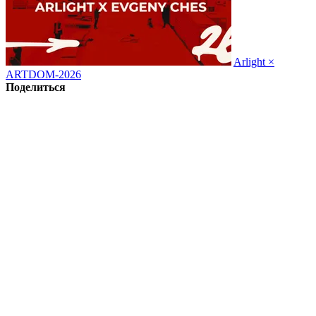
Arlight ×
ARTDOM-2026
Поделиться