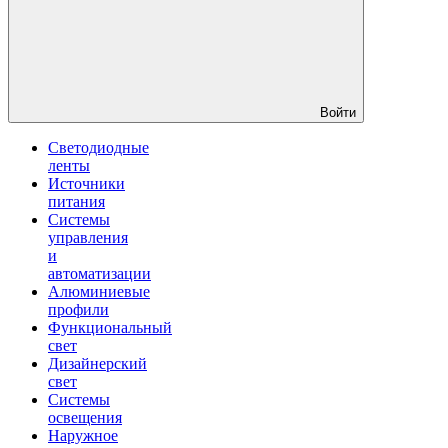
Войти
Светодиодные
ленты
Источники
питания
Системы
управления
и
автоматизации
Алюминиевые
профили
Функциональный
свет
Дизайнерский
свет
Системы
освещения
Наружное