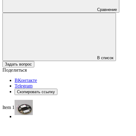
Сравнение
В список
Задать вопрос
Поделиться
ВКонтакте
Telegram
Скопировать ссылку
Item 1 of 5