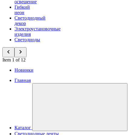
освещение
Гибкий
неон
Светодиодный
декор
Электроустановочные
изделия
Светодиоды
Item 1 of 12
Новинки
Главная
Каталог
Светодиодные ленты