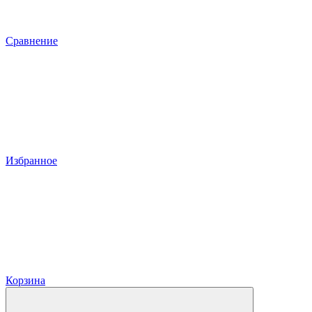
Сравнение
Избранное
Корзина