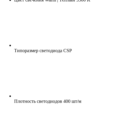
Типоразмер светодиода
CSP
Плотность светодиодов
400 шт/м