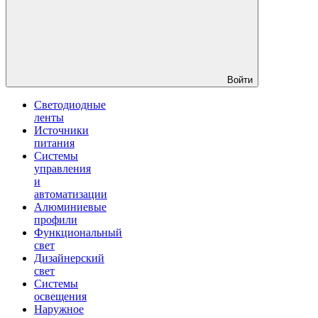
Войти
Светодиодные
ленты
Источники
питания
Системы
управления
и
автоматизации
Алюминиевые
профили
Функциональный
свет
Дизайнерский
свет
Системы
освещения
Наружное