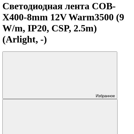
Светодиодная лента COB-
X400-8mm 12V Warm3500 (9
W/m, IP20, CSP, 2.5m)
(Arlight, -)
Избранное