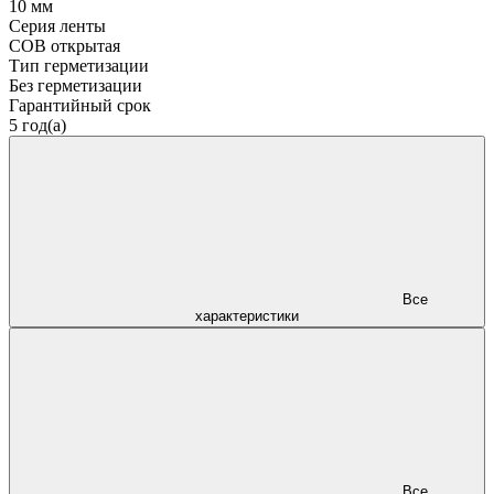
10 мм
Серия ленты
COB открытая
Тип герметизации
Без герметизации
Гарантийный срок
5 год(а)
Все
характеристики
Все