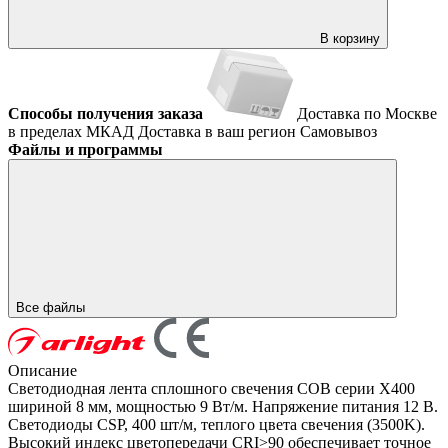
В корзину
Способы получения заказа
Доставка по Москве
в пределах МКАД
Доставка в ваш регион
Самовывоз
Файлы и программы
Все файлы
Описание
Светодиодная лента сплошного свечения COB серии X400
шириной 8 мм, мощностью 9 Вт/м. Напряжение питания 12 В.
Светодиоды CSP, 400 шт/м, теплого цвета свечения (3500K).
Высокий индекс цветопередачи CRI>90 обеспечивает точное