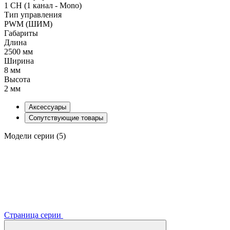
1 CH (1 канал - Mono)
Тип управления
PWM (ШИМ)
Габариты
Длина
2500 мм
Ширина
8 мм
Высота
2 мм
Аксессуары
Сопутствующие товары
Модели серии (5)
Страница серии