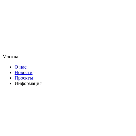
Москва
О нас
Новости
Проекты
Информация