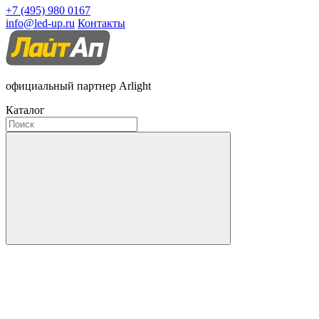
+7 (495) 980 0167
info@led-up.ru
Контакты
официальный партнер Arlight
Каталог