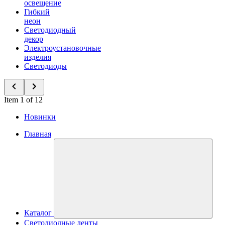
освещение
Гибкий
неон
Светодиодный
декор
Электроустановочные
изделия
Светодиоды
Item 1 of 12
Новинки
Главная
Каталог
Светодиодные ленты