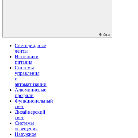
Войти
Светодиодные
ленты
Источники
питания
Системы
управления
и
автоматизации
Алюминиевые
профили
Функциональный
свет
Дизайнерский
свет
Системы
освещения
Наружное