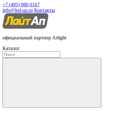
+7 (495) 980 0167
info@led-up.ru
Контакты
официальный партнер Arlight
Каталог