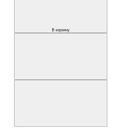
В корзину