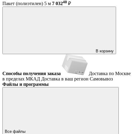
40
Пакет (полиэтилен) 5 м
7 032
₽
В корзину
Способы получения заказа
Доставка по Москве
в пределах МКАД
Доставка в ваш регион
Самовывоз
Файлы и программы
Все файлы