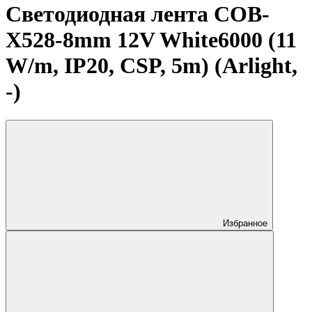
Светодиодная лента COB-
X528-8mm 12V White6000 (11
W/m, IP20, CSP, 5m) (Arlight,
-)
Избранное