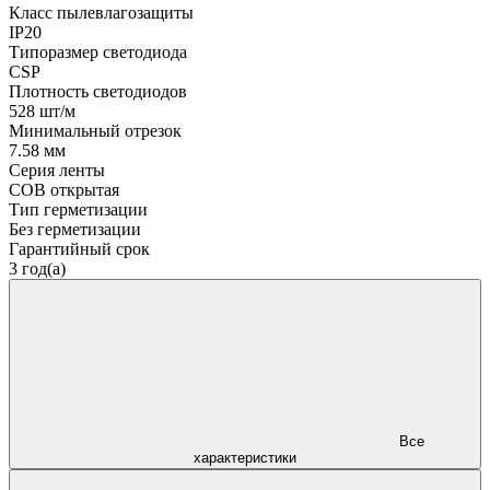
Класс пылевлагозащиты
IP20
Типоразмер светодиода
CSP
Плотность светодиодов
528 шт/м
Минимальный отрезок
7.58 мм
Серия ленты
COB открытая
Тип герметизации
Без герметизации
Гарантийный срок
3 год(а)
Все
характеристики