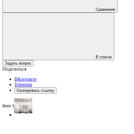
Сравнение
В список
Задать вопрос
Поделиться
ВКонтакте
Telegram
Скопировать ссылку
Item 1 of 6