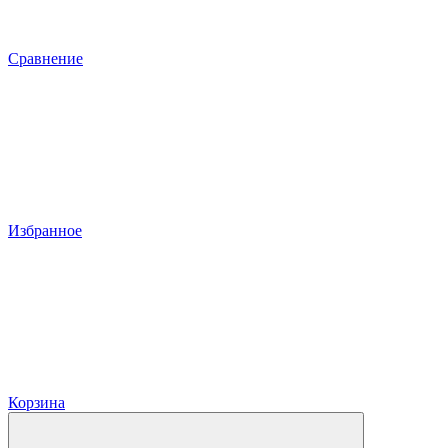
Сравнение
Избранное
Корзина