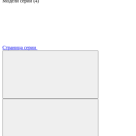
Модели серии (4)
Страница серии