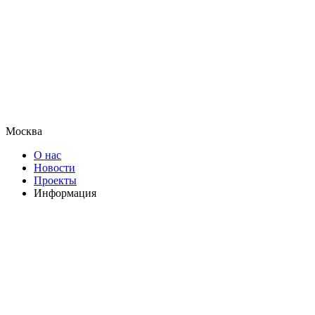
Москва
О нас
Новости
Проекты
Информация