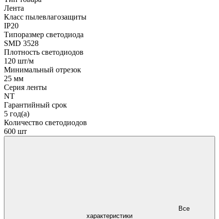
Лента
Класс пылевлагозащиты
IP20
Типоразмер светодиода
SMD 3528
Плотность светодиодов
120 шт/м
Минимальный отрезок
25 мм
Серия ленты
NT
Гарантийный срок
5 год(а)
Количество светодиодов
600 шт
Все
характеристики