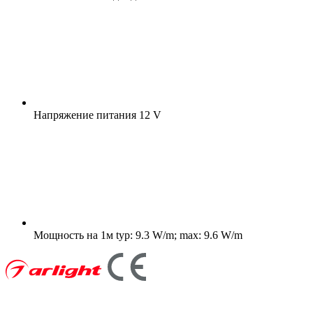
Напряжение питания
12 V
Мощность на 1м
typ: 9.3 W/m; max: 9.6 W/m