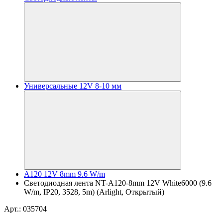
Универсальные 12V 8-10 мм
A120 12V 8mm 9.6 W/m
Светодиодная лента NT-A120-8mm 12V White6000 (9.6
W/m, IP20, 3528, 5m) (Arlight, Открытый)
Арт.: 035704