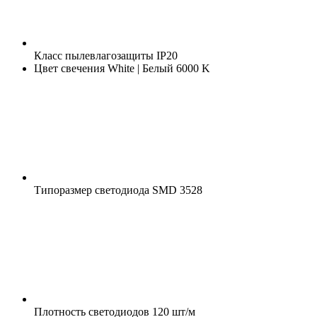
Класс пылевлагозащиты
IP20
Цвет свечения
White | Белый 6000 K
Типоразмер светодиода
SMD 3528
Плотность светодиодов
120 шт/м