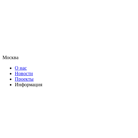
Москва
О нас
Новости
Проекты
Информация