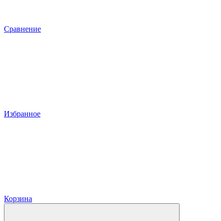
Сравнение
Избранное
Корзина