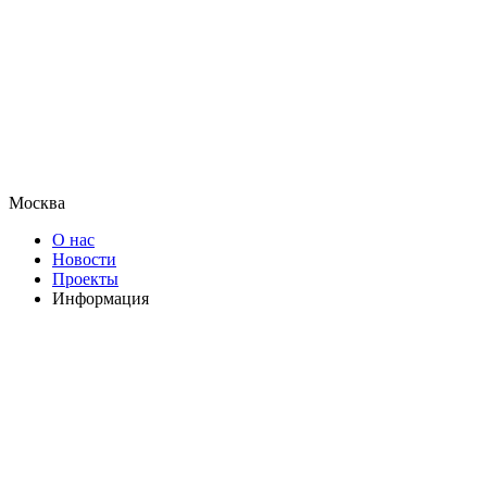
Москва
О нас
Новости
Проекты
Информация