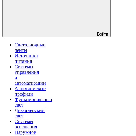
Войти
Светодиодные
ленты
Источники
питания
Системы
управления
и
автоматизации
Алюминиевые
профили
Функциональный
свет
Дизайнерский
свет
Системы
освещения
Наружное