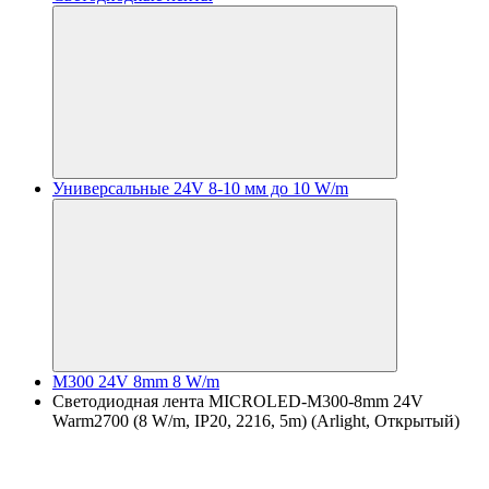
Универсальные 24V 8-10 мм до 10 W/m
M300 24V 8mm 8 W/m
Светодиодная лента MICROLED-M300-8mm 24V
Warm2700 (8 W/m, IP20, 2216, 5m) (Arlight, Открытый)