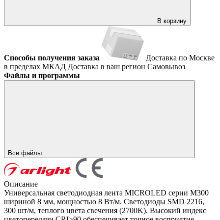
В корзину
Способы получения заказа
Доставка по Москве
в пределах МКАД
Доставка в ваш регион
Самовывоз
Файлы и программы
Все файлы
Описание
Универсальная светодиодная лента MICROLED серии M300
шириной 8 мм, мощностью 8 Вт/м. Светодиоды SMD 2216,
300 шт/м, теплого цвета свечения (2700K). Высокий индекс
цветопередачи CRI>90 обеспечивает точное восприятие