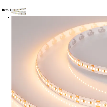
Item 1 of 4