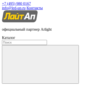
+7 (495) 980 0167
info@led-up.ru
Контакты
официальный партнер Arlight
Каталог