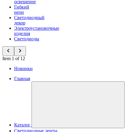
освещение
Гибкий
неон
Светодиодный
декор
Электроустановочные
изделия
Светодиоды
Item 1 of 12
Новинки
Главная
Каталог
Светодиодные ленты