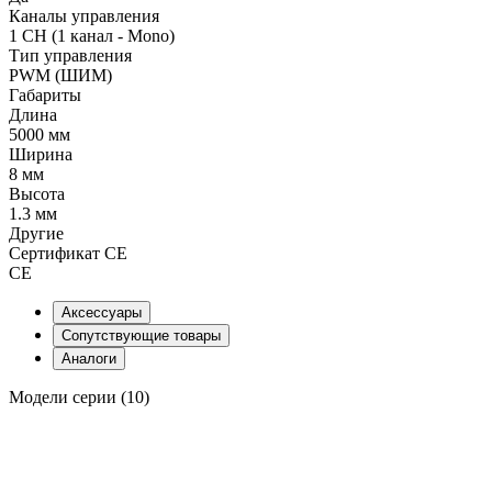
Каналы управления
1 CH (1 канал - Mono)
Тип управления
PWM (ШИМ)
Габариты
Длина
5000 мм
Ширина
8 мм
Высота
1.3 мм
Другие
Сертификат CE
CE
Аксессуары
Сопутствующие товары
Аналоги
Модели серии (10)