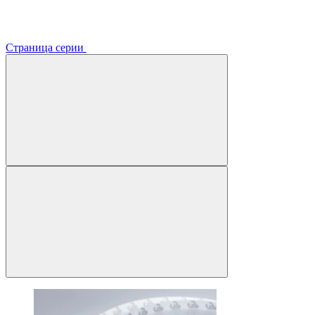
Страница серии