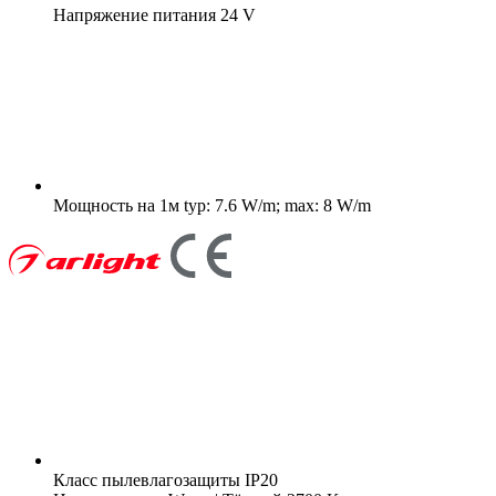
Напряжение питания
24 V
Мощность на 1м
typ: 7.6 W/m; max: 8 W/m
Класс пылевлагозащиты
IP20