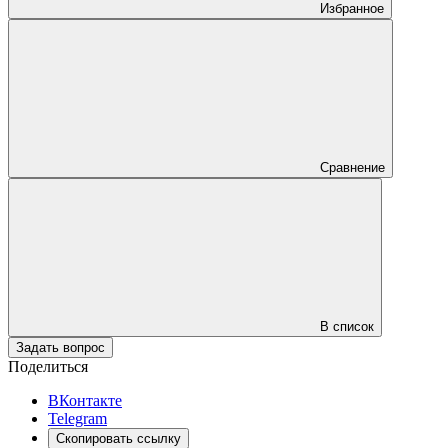
Избранное
Сравнение
В список
Задать вопрос
Поделиться
ВКонтакте
Telegram
Скопировать ссылку