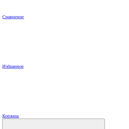
Сравнение
Избранное
Корзина