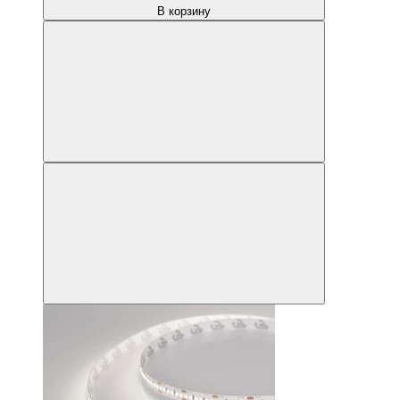
В корзину