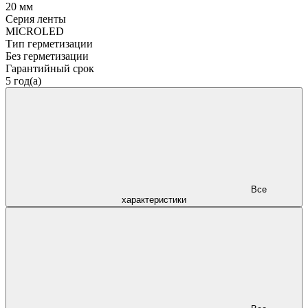
20 мм
Серия ленты
MICROLED
Тип герметизации
Без герметизации
Гарантийный срок
5 год(а)
Все
характеристики