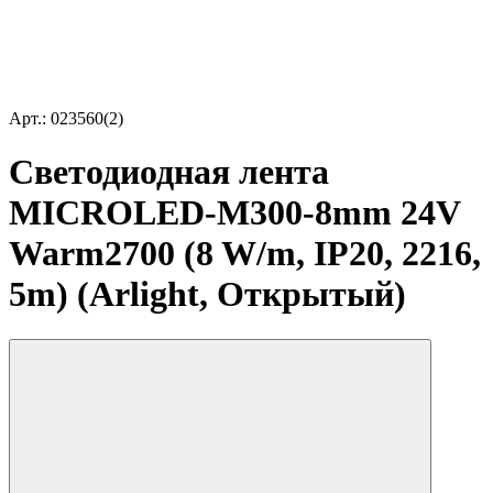
Арт.: 023560(2)
Светодиодная лента
MICROLED-M300-8mm 24V
Warm2700 (8 W/m, IP20, 2216,
5m) (Arlight, Открытый)