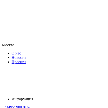
Москва
О нас
Новости
Проекты
Информация
+7 (495) 980 0167