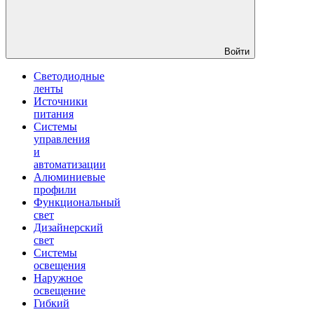
Войти
Светодиодные
ленты
Источники
питания
Системы
управления
и
автоматизации
Алюминиевые
профили
Функциональный
свет
Дизайнерский
свет
Системы
освещения
Наружное
освещение
Гибкий