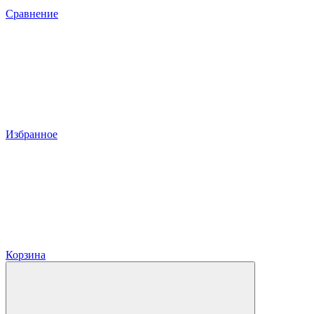
Сравнение
Избранное
Корзина