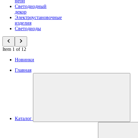
неон
Светодиодный
декор
Электроустановочные
изделия
Светодиоды
Item 1 of 12
Новинки
Главная
Каталог