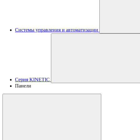
Системы управления и автоматизации
Серия KINETIC
Панели