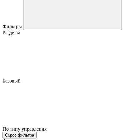
Фильтры
Разделы
Базовый
По типу управления
Сброс фильтра