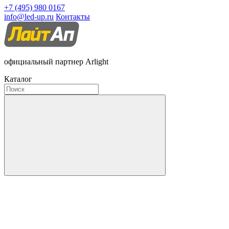
+7 (495) 980 0167
info@led-up.ru
Контакты
официальный партнер Arlight
Каталог