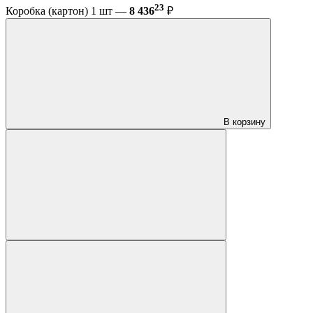
23
Коробка (картон) 1 шт —
8 436
₽
В корзину