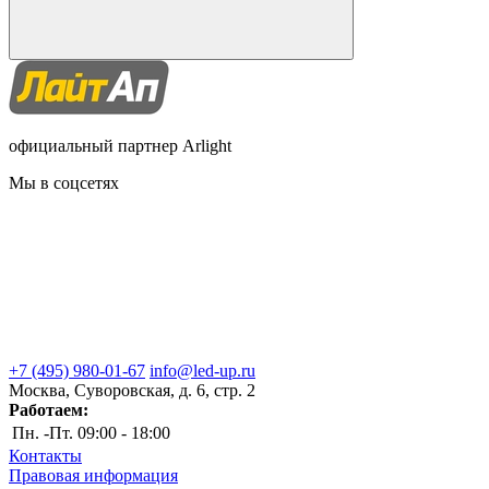
официальный партнер Arlight
Мы в соцсетях
+7 (495) 980-01-67
info@led-up.ru
Москва, Суворовская, д. 6, стр. 2
Работаем:
Пн. -Пт.
09:00 - 18:00
Контакты
Правовая информация