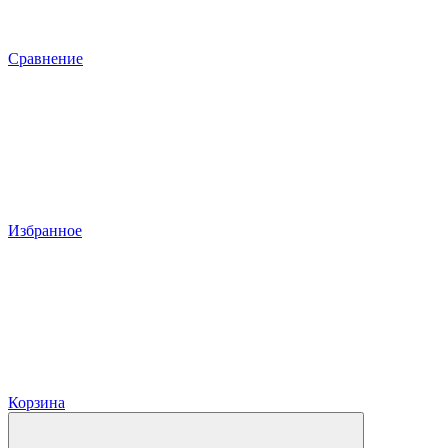
Сравнение
Избранное
Корзина