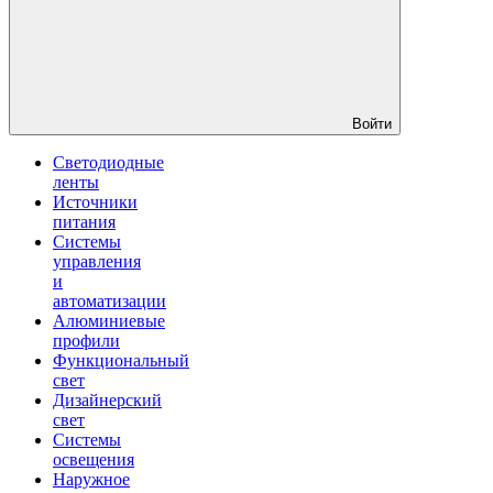
Войти
Светодиодные
ленты
Источники
питания
Системы
управления
и
автоматизации
Алюминиевые
профили
Функциональный
свет
Дизайнерский
свет
Системы
освещения
Наружное