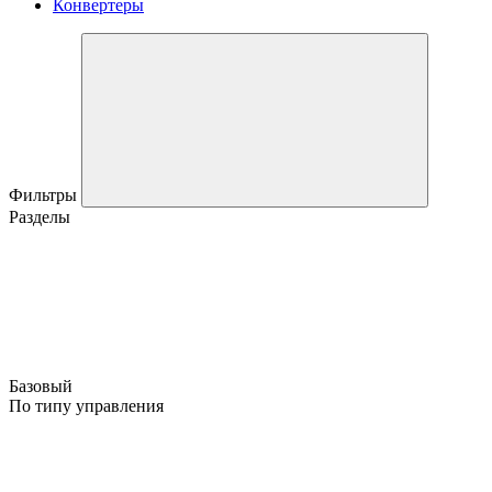
Конвертеры
Фильтры
Разделы
Базовый
По типу управления