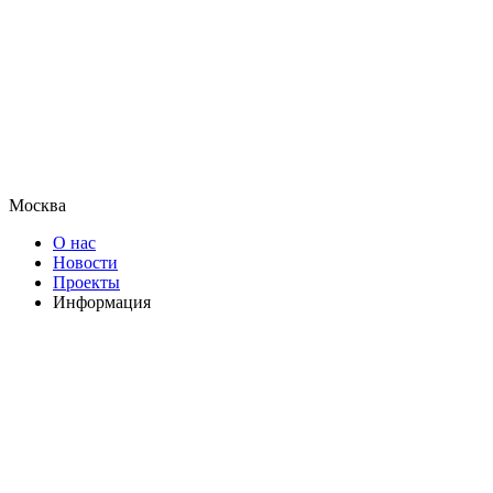
Москва
О нас
Новости
Проекты
Информация