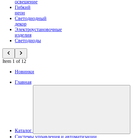
освещение
Гибкий
неон
Светодиодный
декор
Электроустановочные
изделия
Светодиоды
Item 1 of 12
Новинки
Главная
Каталог
Системы управления и автоматизации