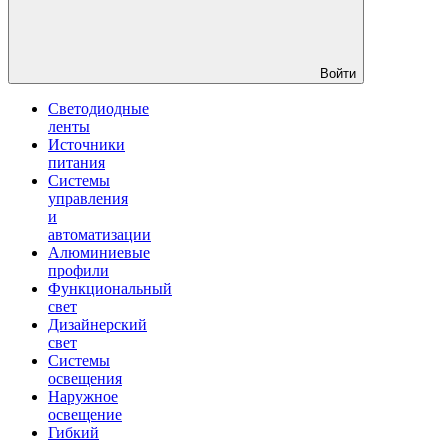
Войти
Светодиодные
ленты
Источники
питания
Системы
управления
и
автоматизации
Алюминиевые
профили
Функциональный
свет
Дизайнерский
свет
Системы
освещения
Наружное
освещение
Гибкий