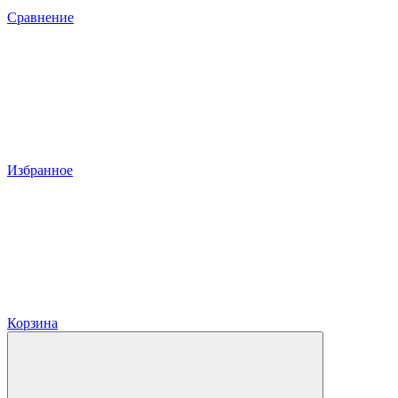
Сравнение
Избранное
Корзина