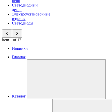
неон
Светодиодный
декор
Электроустановочные
изделия
Светодиоды
Item 1 of 12
Новинки
Главная
Каталог