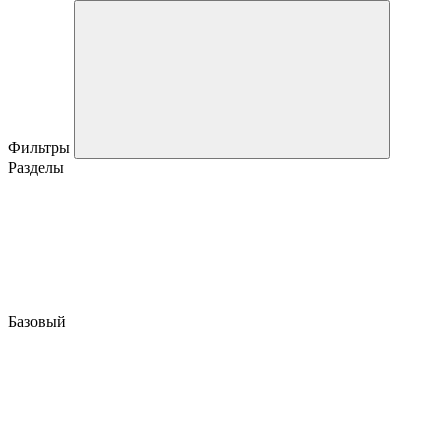
Фильтры
Разделы
Базовый