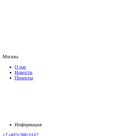
Москва
О нас
Новости
Проекты
Информация
+7 (495) 980 0167