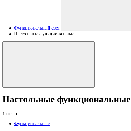
Функциональный свет
Настольные функциональные
Настольные функциональные
1 товар
Функциональные