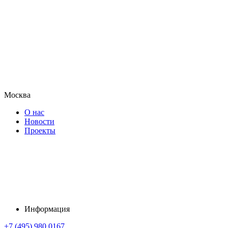
Москва
О нас
Новости
Проекты
Информация
+7 (495) 980 0167