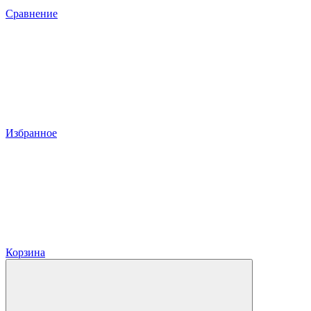
Сравнение
Избранное
Корзина