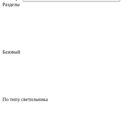
Разделы
Базовый
По типу светильника