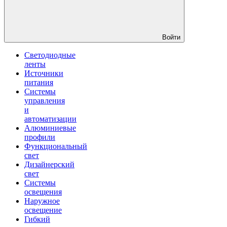
Войти
Светодиодные
ленты
Источники
питания
Системы
управления
и
автоматизации
Алюминиевые
профили
Функциональный
свет
Дизайнерский
свет
Системы
освещения
Наружное
освещение
Гибкий