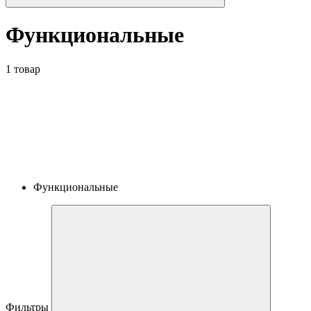
Функциональные
1 товар
Функциональные
Фильтры