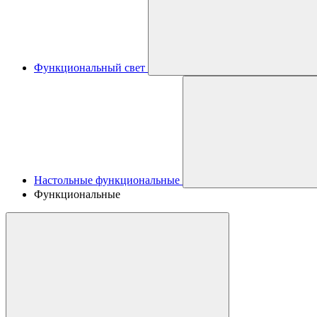
Функциональный свет
Настольные функциональные
Функциональные