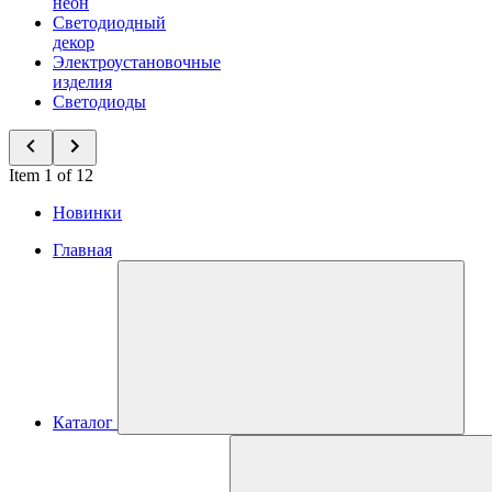
неон
Светодиодный
декор
Электроустановочные
изделия
Светодиоды
Item 1 of 12
Новинки
Главная
Каталог