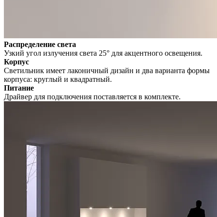
Распределение света
Узкий угол излучения света 25° для акцентного освещения.
Корпус
Светильник имеет лаконичный дизайн и два варианта формы
корпуса: круглый и квадратный.
Питание
Драйвер для подключения поставляется в комплекте.