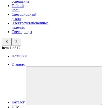
освещение
Гибкий
неон
Светодиодный
декор
Электроустановочные
изделия
Светодиоды
Item 1 of 12
Новинки
Главная
Каталог
LTM