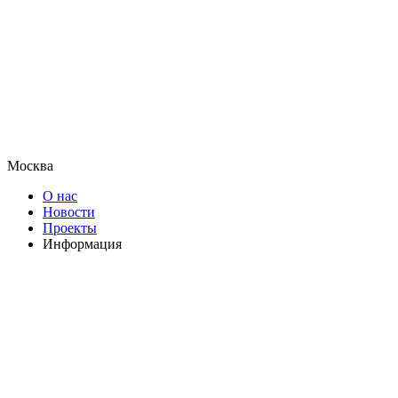
Москва
О нас
Новости
Проекты
Информация