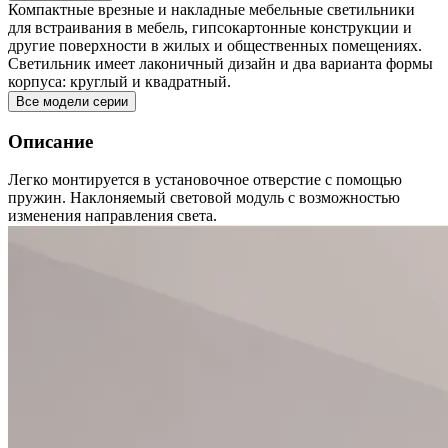
Компактные врезные и накладные мебельные светильники
для встраивания в мебель, гипсокартонные конструкции и
другие поверхности в жилых и общественных помещениях.
Светильник имеет лаконичный дизайн и два варианта формы
корпуса: круглый и квадратный.
Все модели серии
Описание
Легко монтируется в установочное отверстие с помощью
пружин. Наклоняемый световой модуль с возможностью
изменения направления света.