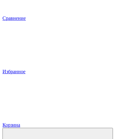
Сравнение
Избранное
Корзина