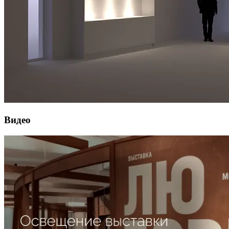
Видео