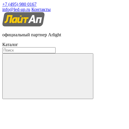
+7 (495) 980 0167
info@led-up.ru
Контакты
официальный партнер Arlight
Каталог