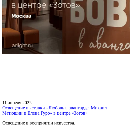
11 апреля 2025
Освещение выставки «Любовь в авангарде. Михаил
Матюшин и Елена Гуро» в центре «Зотов»
Освещение в восприятии искусства.