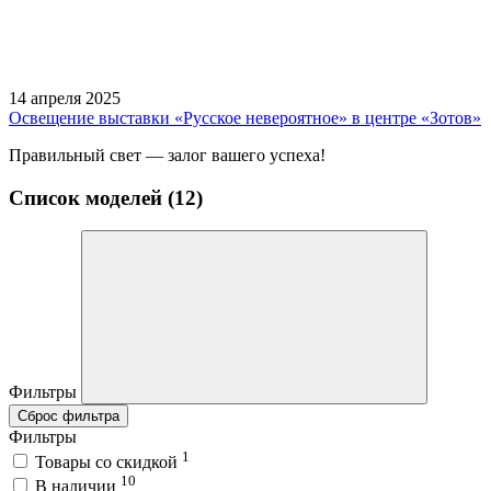
14 апреля 2025
Освещение выставки «Русское невероятное» в центре «Зотов»
Правильный свет — залог вашего успеха!
Список моделей (12)
Фильтры
Сброс фильтра
Фильтры
1
Товары со скидкой
10
В наличии