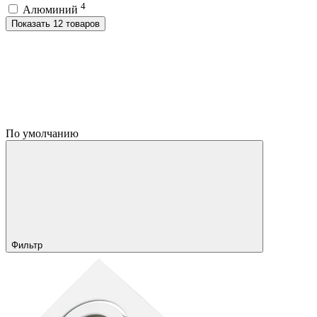
4
Алюминий
Показать 12 товаров
По умолчанию
Фильтр