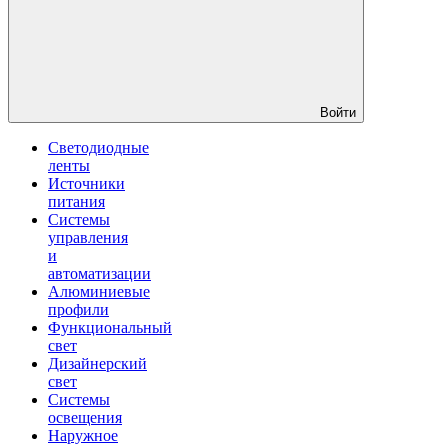
Войти
Светодиодные
ленты
Источники
питания
Системы
управления
и
автоматизации
Алюминиевые
профили
Функциональный
свет
Дизайнерский
свет
Системы
освещения
Наружное