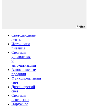
Войти
Светодиодные
ленты
Источники
питания
Системы
управления
и
автоматизации
Алюминиевые
профили
Функциональный
свет
Дизайнерский
свет
Системы
освещения
Наружное