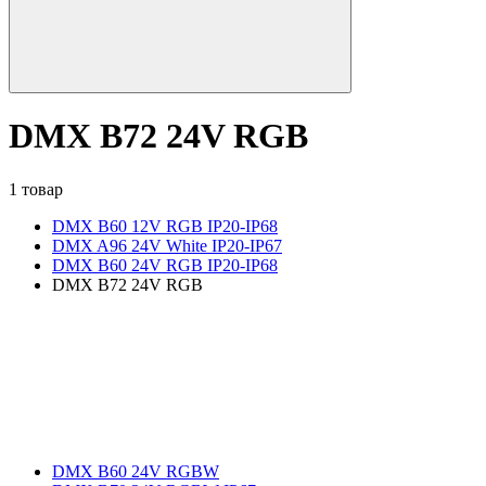
DMX B72 24V RGB
1 товар
DMX B60 12V RGB IP20-IP68
DMX A96 24V White IP20-IP67
DMX B60 24V RGB IP20-IP68
DMX B72 24V RGB
DMX B60 24V RGBW