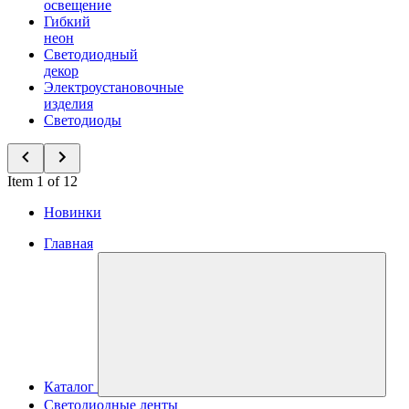
освещение
Гибкий
неон
Светодиодный
декор
Электроустановочные
изделия
Светодиоды
Item 1 of 12
Новинки
Главная
Каталог
Светодиодные ленты