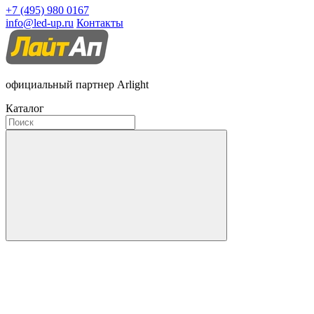
+7 (495) 980 0167
info@led-up.ru
Контакты
официальный партнер Arlight
Каталог