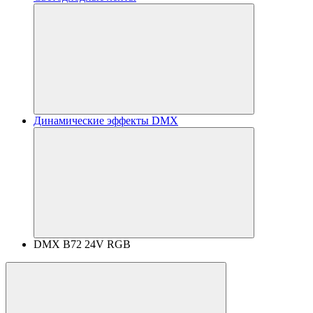
Динамические эффекты DMX
DMX B72 24V RGB