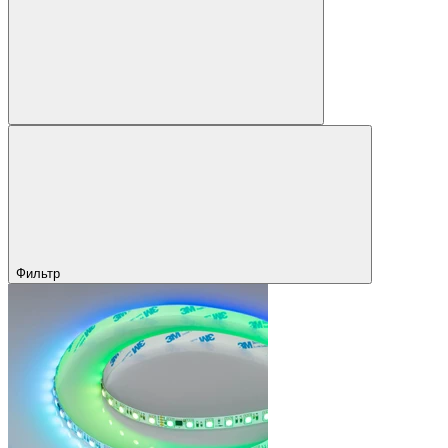
Фильтр