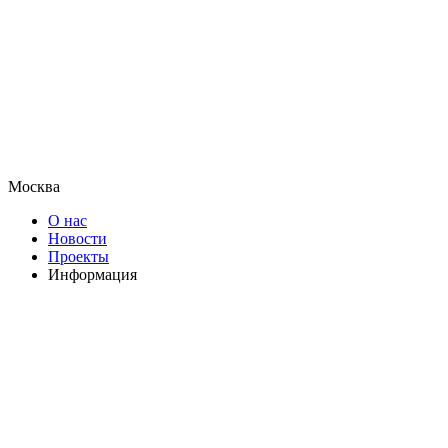
Москва
О нас
Новости
Проекты
Информация