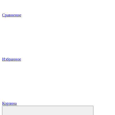
Сравнение
Избранное
Корзина