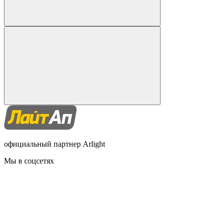
официальный партнер Arlight
Мы в соцсетях