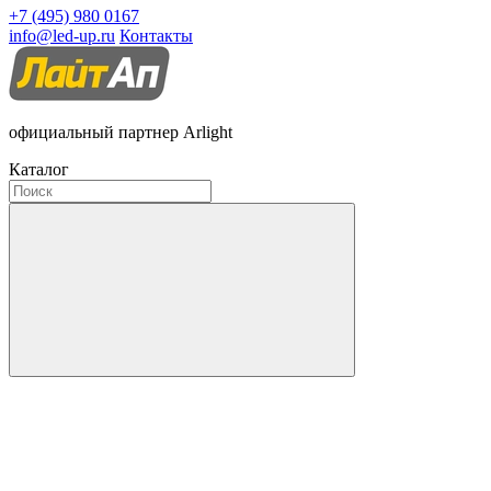
+7 (495) 980 0167
info@led-up.ru
Контакты
официальный партнер Arlight
Каталог