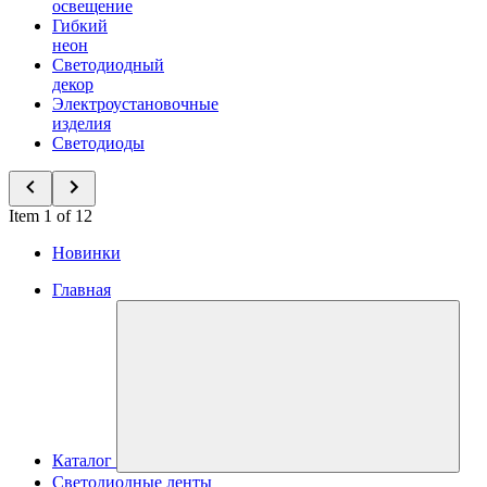
освещение
Гибкий
неон
Светодиодный
декор
Электроустановочные
изделия
Светодиоды
Item 1 of 12
Новинки
Главная
Каталог
Светодиодные ленты