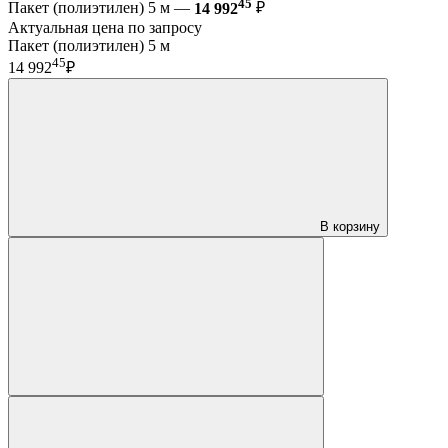
45
Пакет (полиэтилен) 5 м —
14 992
₽
Актуальная цена по запросу
Пакет (полиэтилен) 5 м
45
14 992
₽
В корзину