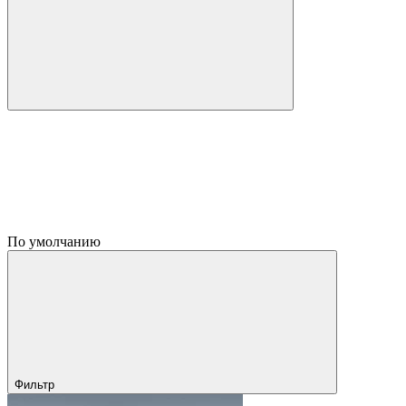
По умолчанию
Фильтр