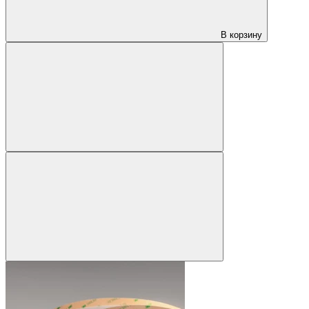
В корзину