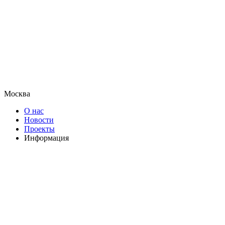
Москва
О нас
Новости
Проекты
Информация