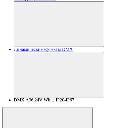
Динамические эффекты DMX
DMX A96 24V White IP20-IP67