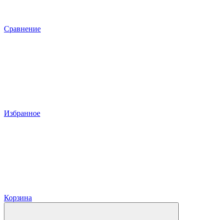
Сравнение
Избранное
Корзина