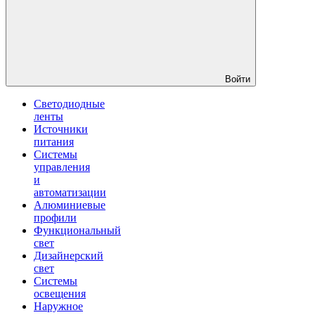
Войти
Светодиодные
ленты
Источники
питания
Системы
управления
и
автоматизации
Алюминиевые
профили
Функциональный
свет
Дизайнерский
свет
Системы
освещения
Наружное