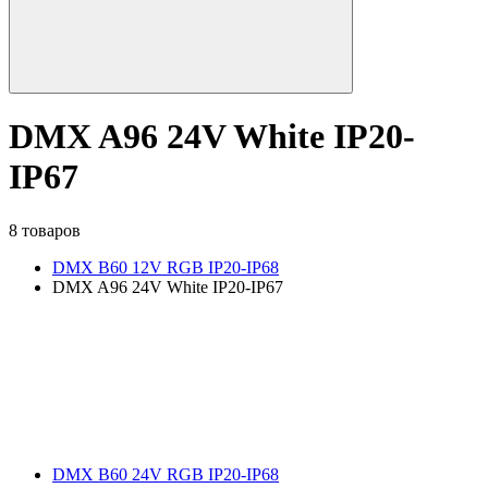
DMX A96 24V White IP20-
IP67
8 товаров
DMX B60 12V RGB IP20-IP68
DMX A96 24V White IP20-IP67
DMX B60 24V RGB IP20-IP68