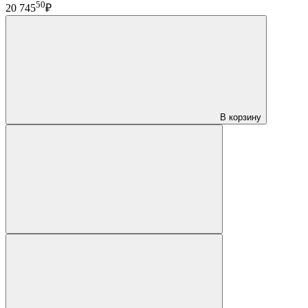
50
20 745
₽
В корзину