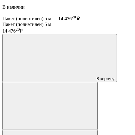
В наличии
20
Пакет (полиэтилен) 5 м —
14 476
₽
Пакет (полиэтилен) 5 м
20
14 476
₽
В корзину