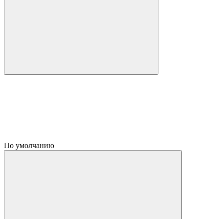
По умолчанию