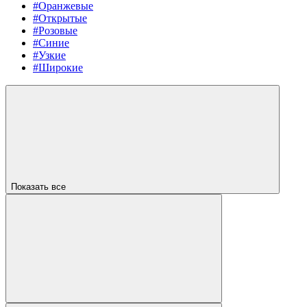
#Оранжевые
#Открытые
#Розовые
#Синие
#Узкие
#Широкие
Показать все