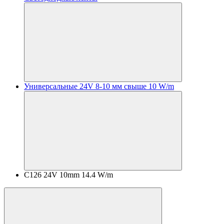
Универсальные 24V 8-10 мм свыше 10 W/m
C126 24V 10mm 14.4 W/m