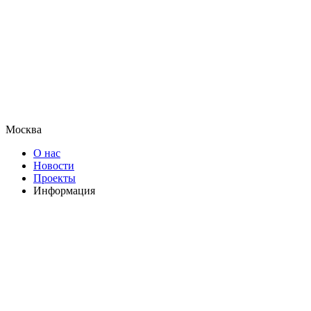
Москва
О нас
Новости
Проекты
Информация