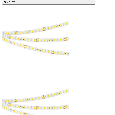
Фильтр