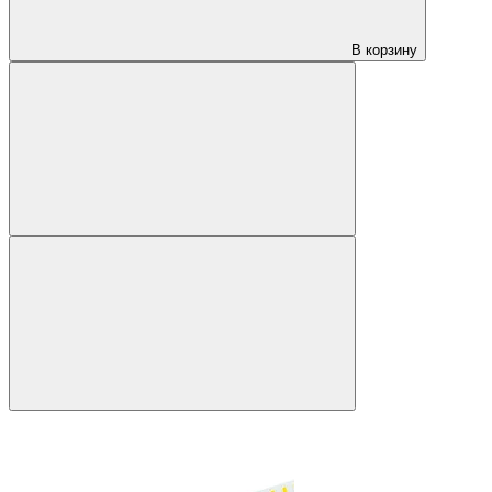
В корзину