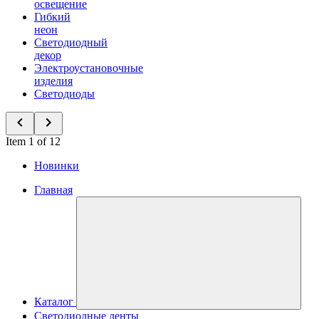
освещение
Гибкий
неон
Светодиодный
декор
Электроустановочные
изделия
Светодиоды
Item 1 of 12
Новинки
Главная
Каталог
Светодиодные ленты