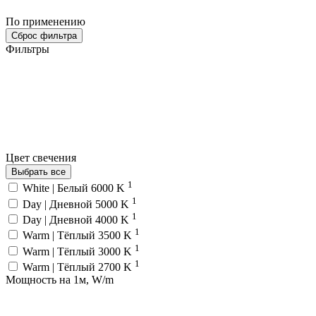
По применению
Сброс фильтра
Фильтры
Цвет свечения
Выбрать все
1
White | Белый 6000 K
1
Day | Дневной 5000 K
1
Day | Дневной 4000 K
1
Warm | Тёплый 3500 K
1
Warm | Тёплый 3000 K
1
Warm | Тёплый 2700 K
Мощность на 1м, W/m