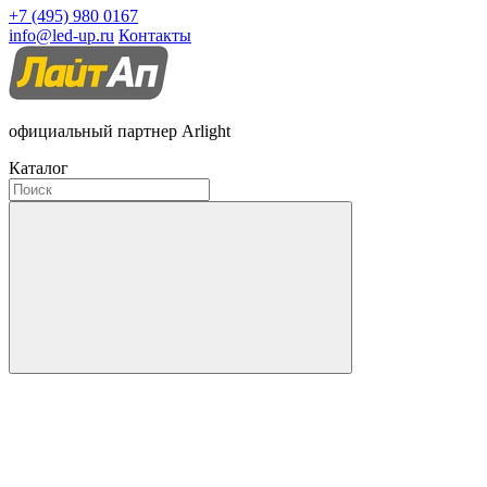
+7 (495) 980 0167
info@led-up.ru
Контакты
официальный партнер Arlight
Каталог