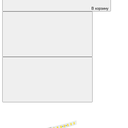
В корзину