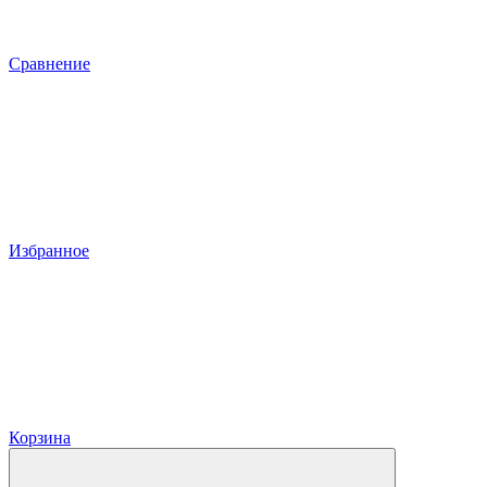
Сравнение
Избранное
Корзина