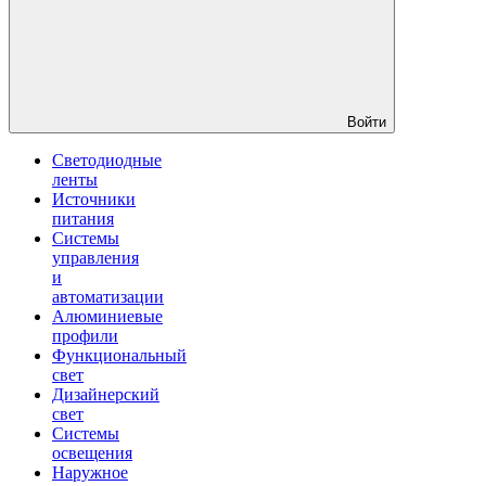
Войти
Светодиодные
ленты
Источники
питания
Системы
управления
и
автоматизации
Алюминиевые
профили
Функциональный
свет
Дизайнерский
свет
Системы
освещения
Наружное