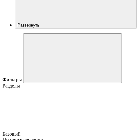
Развернуть
Фильтры
Разделы
Базовый
По цвету свечения