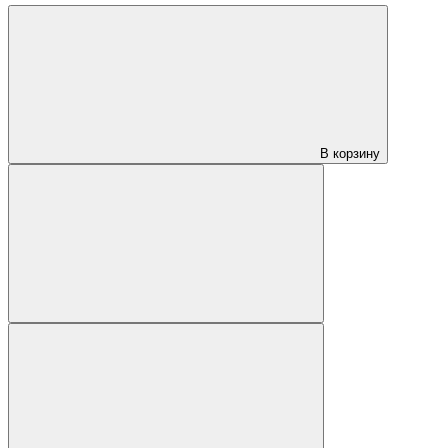
В корзину