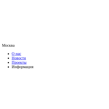
Москва
О нас
Новости
Проекты
Информация