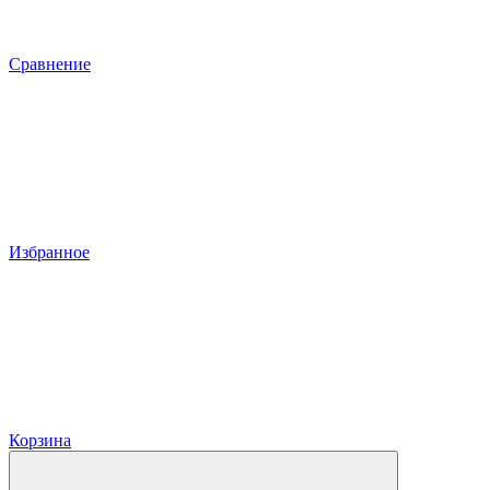
Сравнение
Избранное
Корзина