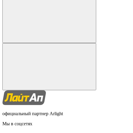
официальный партнер Arlight
Мы в соцсетях