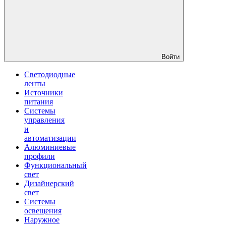
Войти
Светодиодные
ленты
Источники
питания
Системы
управления
и
автоматизации
Алюминиевые
профили
Функциональный
свет
Дизайнерский
свет
Системы
освещения
Наружное