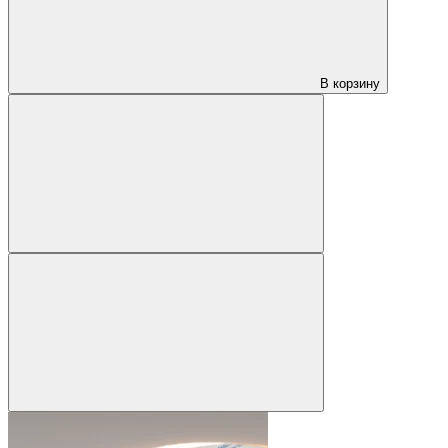
В корзину