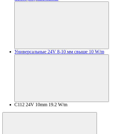
Универсальные 24V 8-10 мм свыше 10 W/m
C112 24V 10mm 19.2 W/m