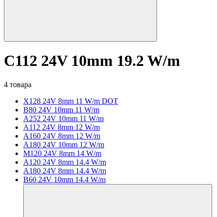
C112 24V 10mm 19.2 W/m
4 товара
X128 24V 8mm 11 W/m DOT
B80 24V 10mm 11 W/m
A252 24V 10mm 11 W/m
A112 24V 8mm 12 W/m
A160 24V 8mm 12 W/m
A180 24V 10mm 12 W/m
M120 24V 8mm 14 W/m
A120 24V 8mm 14.4 W/m
A180 24V 8mm 14.4 W/m
B60 24V 10mm 14.4 W/m