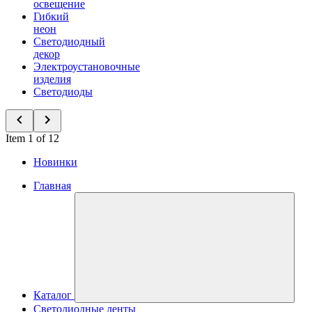
освещение
Гибкий
неон
Светодиодный
декор
Электроустановочные
изделия
Светодиоды
Item 1 of 12
Новинки
Главная
Каталог
Светодиодные ленты