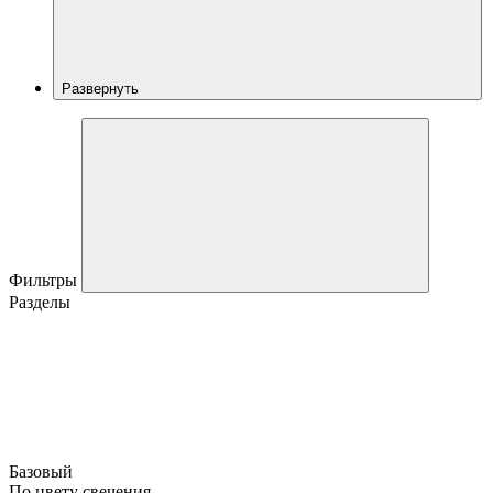
Развернуть
Фильтры
Разделы
Базовый
По цвету свечения