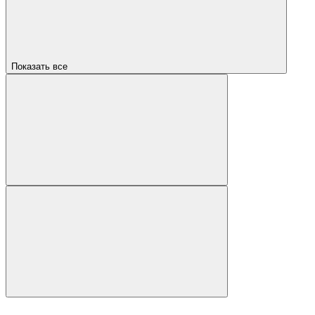
Показать все