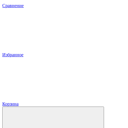
Сравнение
Избранное
Корзина