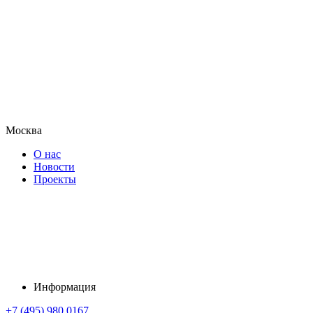
Москва
О нас
Новости
Проекты
Информация
+7 (495) 980 0167