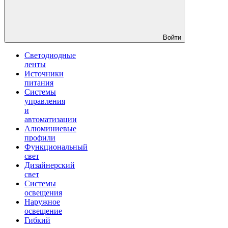
Войти
Светодиодные
ленты
Источники
питания
Системы
управления
и
автоматизации
Алюминиевые
профили
Функциональный
свет
Дизайнерский
свет
Системы
освещения
Наружное
освещение
Гибкий