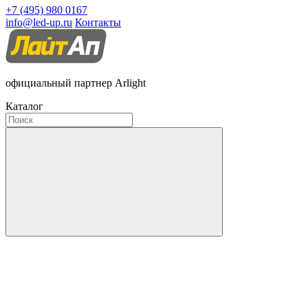
+7 (495) 980 0167
info@led-up.ru
Контакты
официальный партнер Arlight
Каталог