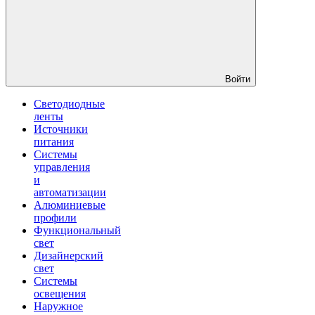
Войти
Светодиодные
ленты
Источники
питания
Системы
управления
и
автоматизации
Алюминиевые
профили
Функциональный
свет
Дизайнерский
свет
Системы
освещения
Наружное