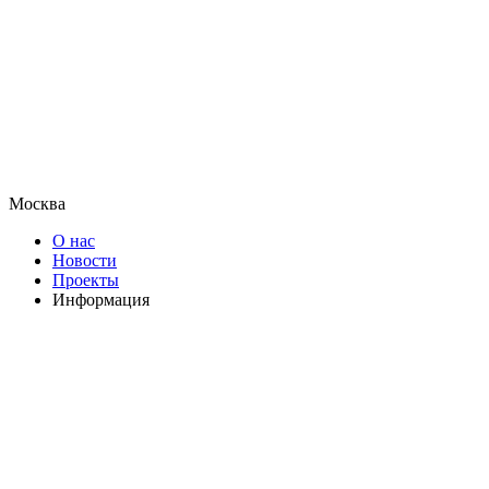
Москва
О нас
Новости
Проекты
Информация