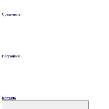
Сравнение
Избранное
Корзина