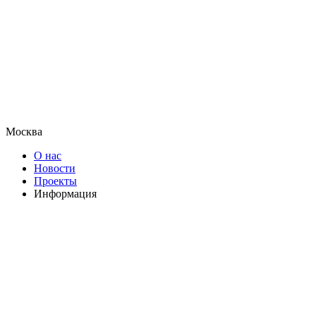
Москва
О нас
Новости
Проекты
Информация