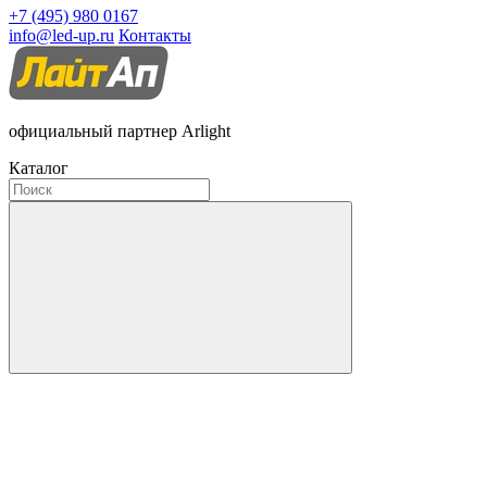
+7 (495) 980 0167
info@led-up.ru
Контакты
официальный партнер Arlight
Каталог