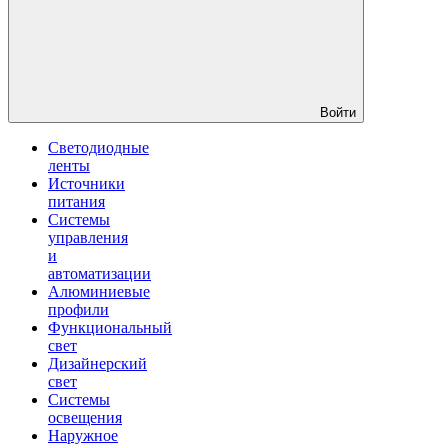
Войти
Светодиодные
ленты
Источники
питания
Системы
управления
и
автоматизации
Алюминиевые
профили
Функциональный
свет
Дизайнерский
свет
Системы
освещения
Наружное