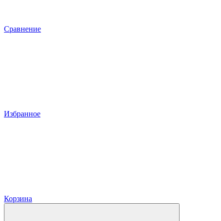
Сравнение
Избранное
Корзина