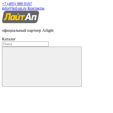
+7 (495) 980 0167
info@led-up.ru
Контакты
официальный партнер Arlight
Каталог