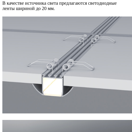
В качестве источника света предлагаются светодиодные
ленты шириной до 20 мм.