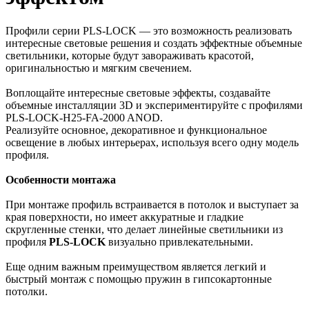
Профили серии PLS-LOCK — это возможность реализовать
интересные световые решения и создать эффектные объемные
светильники, которые будут завораживать красотой,
оригинальностью и мягким свечением.
Воплощайте интересные световые эффекты, создавайте
объемные инсталляции 3D и экспериментируйте с профилями
PLS-LOCK-H25-FA-2000 ANOD.
Реализуйте основное, декоративное и функциональное
освещение в любых интерьерах, используя всего одну модель
профиля.
Особенности монтажа
При монтаже профиль встраивается в потолок и выступает за
края поверхности, но имеет аккуратные и гладкие
скругленные стенки, что делает линейные светильники из
профиля
PLS-LOCK
визуально привлекательными.
Еще одним важным преимуществом является легкий и
быстрый монтаж с помощью пружин в гипсокартонные
потолки.