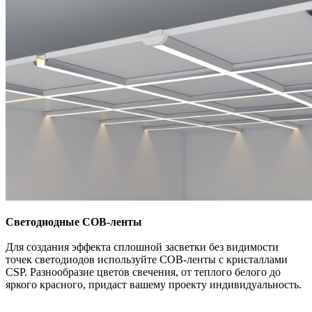
Светодиодные СОВ-ленты
Для создания эффекта сплошной засветки без видимости
точек светодиодов используйте СОВ-ленты с кристаллами
CSP. Разнообразие цветов свечения, от теплого белого до
яркого красного, придаст вашему проекту индивидуальность.