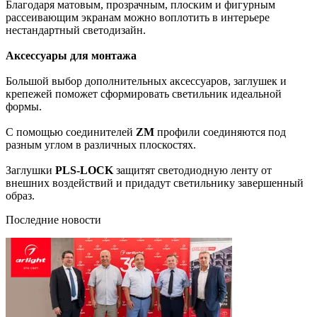
Благодаря матовым, прозрачным, плоским и фигурным
рассеивающим экранам можно воплотить в интерьере
нестандартный светодизайн.
Аксессуары для монтажа
Большой выбор дополнительных аксессуаров, заглушек и
крепежей поможет сформировать светильник идеальной
формы.
С помощью соединителей
ZM
профили соединяются под
разным углом в различных плоскостях.
Заглушки
PLS-LOCK
защитят светодиодную ленту от
внешних воздействий и придадут светильнику завершенный
образ.
Последние новости