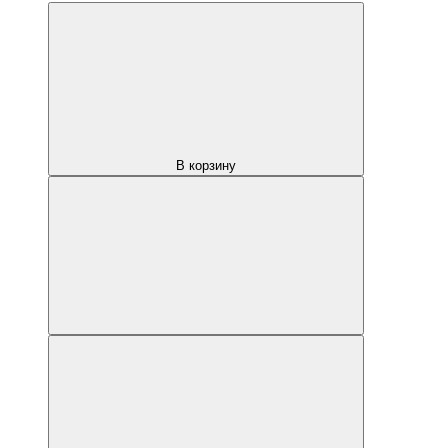
В корзину