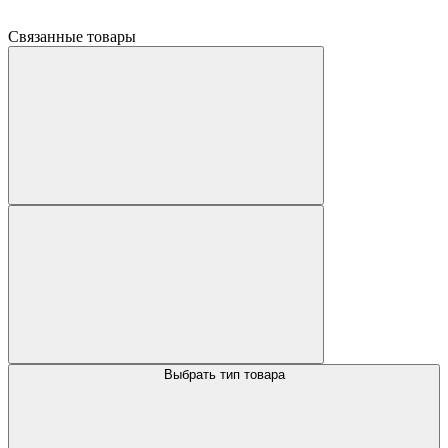
Связанные товары
Выбрать тип товара