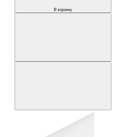
В корзину