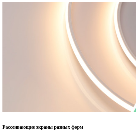
Рассеивающие экраны разных форм