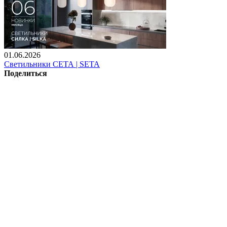
01.06.2026
Светильники СЕТА | SETA
Поделиться