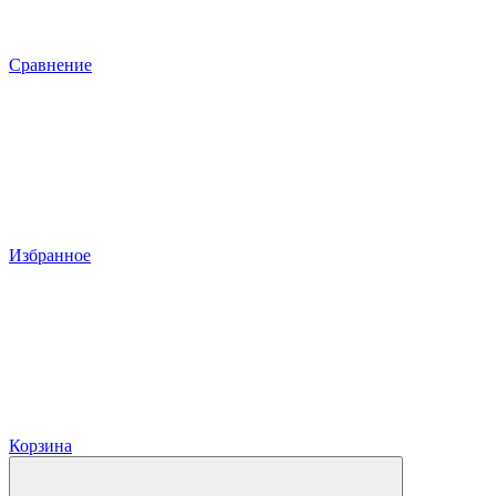
Сравнение
Избранное
Корзина