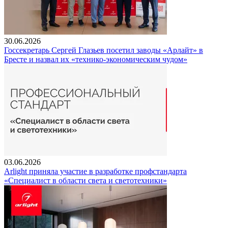
30.06.2026
Госсекретарь Сергей Глазьев посетил заводы «Арлайт» в
Бресте и назвал их «технико-экономическим чудом»
03.06.2026
Arlight приняла участие в разработке профстандарта
«Специалист в области света и светотехники»