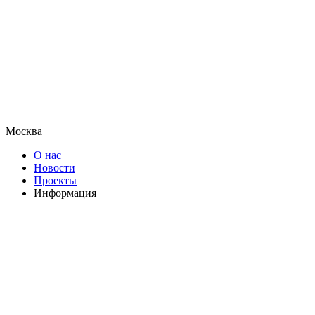
Москва
О нас
Новости
Проекты
Информация