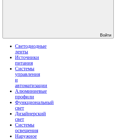
Войти
Светодиодные
ленты
Источники
питания
Системы
управления
и
автоматизации
Алюминиевые
профили
Функциональный
свет
Дизайнерский
свет
Системы
освещения
Наружное