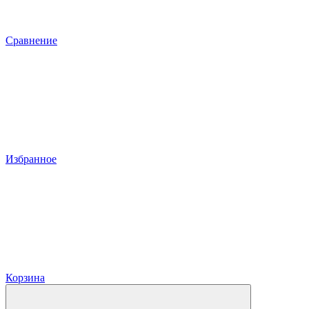
Сравнение
Избранное
Корзина