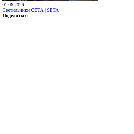
01.06.2026
Светильники СЕТА | SETA
Поделиться