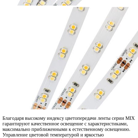
Благодаря высокому индексу цветопередачи ленты серии MIX
гарантируют качественное освещение с характеристиками,
максимально приближенными к естественному освещению.
Управление цветовой температурой и яркостью