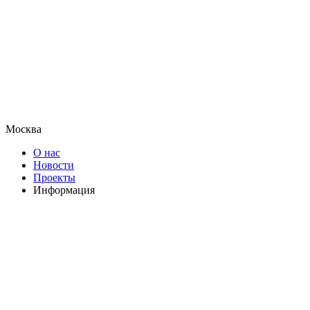
Москва
О нас
Новости
Проекты
Информация