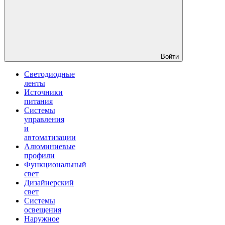
Войти
Светодиодные
ленты
Источники
питания
Системы
управления
и
автоматизации
Алюминиевые
профили
Функциональный
свет
Дизайнерский
свет
Системы
освещения
Наружное