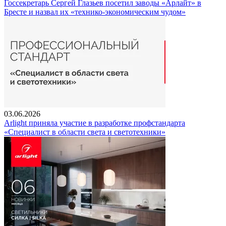
Госсекретарь Сергей Глазьев посетил заводы «Арлайт» в
Бресте и назвал их «технико-экономическим чудом»
03.06.2026
Arlight приняла участие в разработке профстандарта
«Специалист в области света и светотехники»