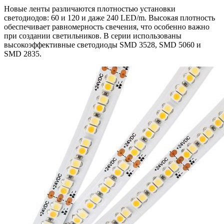
Новые ленты различаются плотностью установки
светодиодов: 60 и 120 и даже 240 LED/m. Высокая плотность
обеспечивает равномерность свечения, что особенно важно
при создании светильников. В серии использованы
высокоэффективные светодиоды SMD 3528, SMD 5060 и
SMD 2835.