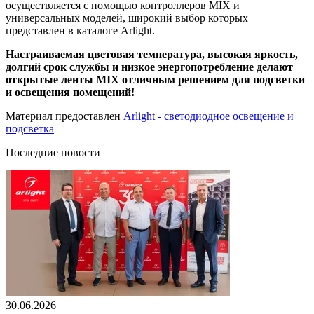
осуществляется с помощью контроллеров MIX и
универсальных моделей, широкий выбор которых
представлен в каталоге Arlight.
Настраиваемая цветовая температура, высокая яркость,
долгий срок службы и низкое энергопотребление делают
открытые ленты MIX отличным решением для подсветки
и освещения помещений!
Материал предоставлен
Arlight - светодиодное освещение и
подсветка
Последние новости
30.06.2026