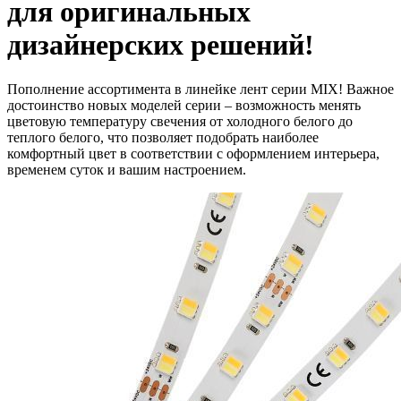
для оригинальных
дизайнерских решений!
Пополнение ассортимента в линейке лент серии MIX! Важное
достоинство новых моделей серии – возможность менять
цветовую температуру свечения от холодного белого до
теплого белого, что позволяет подобрать наиболее
комфортный цвет в соответствии с оформлением интерьера,
временем суток и вашим настроением.