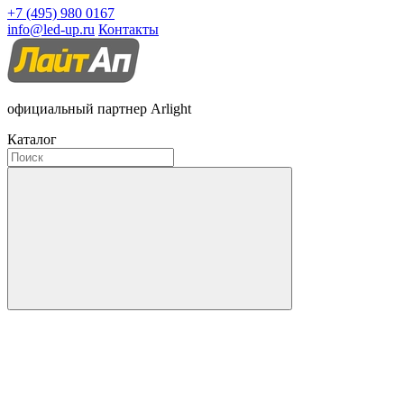
+7 (495) 980 0167
info@led-up.ru
Контакты
официальный партнер Arlight
Каталог