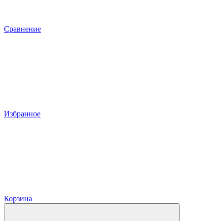
Сравнение
Избранное
Корзина