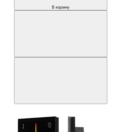
В корзину