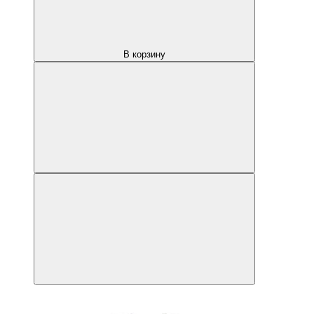
В корзину