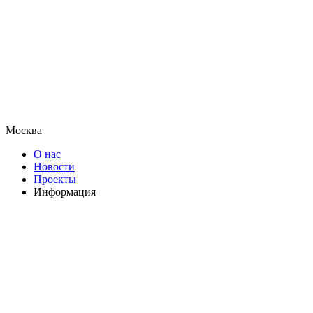
Москва
О нас
Новости
Проекты
Информация