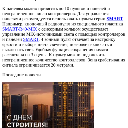
К панелям можно привязать до 10 пультов и панелей и
неограниченное число контроллеров. Для управления
панелями рекомендуется использовать пульты серии
SMART
.
Например, кнопочный радиопульт из специального пластика
SMART-R40-MIX
с сенсорным кольцом осуществляет
управление MIX-источниками света с помощью контроллеров
и панелей
SMART
. 4-зонный пульт отвечает за настройку
яркости и выбора цвета свечения, позволяет включать и
выключать свет. Удобная функция сохранения памяти
рассчитана на 3 сцены. К пульту можно подключить
неограниченное количество контроллеров. Зона срабатывания
сигнала ограничивается 20 метрами.
Последние новости