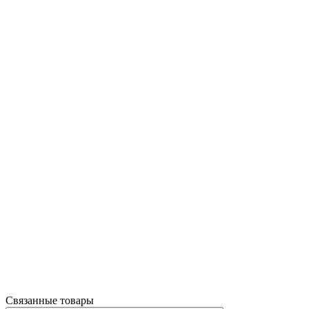
Связанные товары