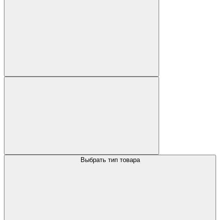
Выбрать тип товара