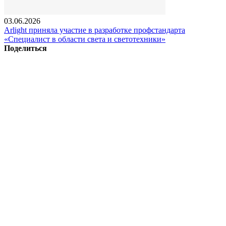
03.06.2026
Arlight приняла участие в разработке профстандарта
«Специалист в области света и светотехники»
Поделиться