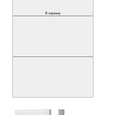
В корзину