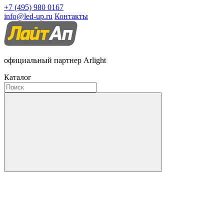
+7 (495) 980 0167
info@led-up.ru
Контакты
официальный партнер Arlight
Каталог