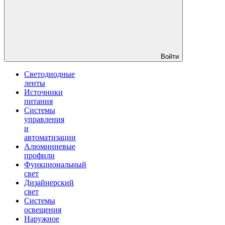
Войти
Светодиодные
ленты
Источники
питания
Системы
управления
и
автоматизации
Алюминиевые
профили
Функциональный
свет
Дизайнерский
свет
Системы
освещения
Наружное