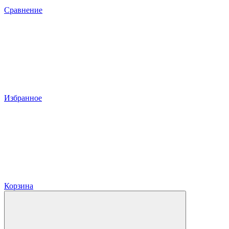
Сравнение
Избранное
Корзина