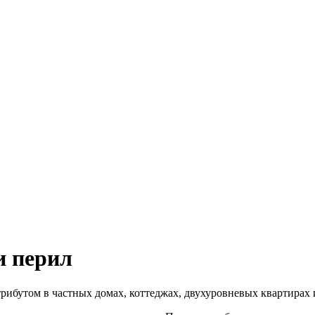
и перил
рибутом в частных домах, коттеджах, двухуровневых квартирах 