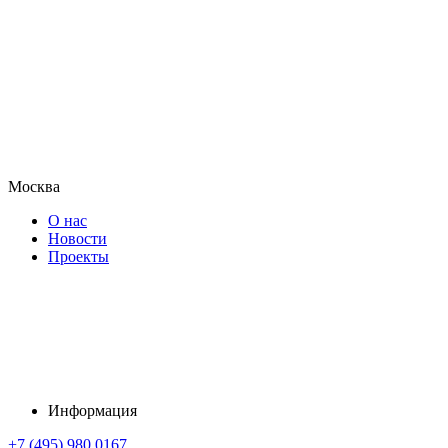
Москва
О нас
Новости
Проекты
Информация
+7 (495) 980 0167