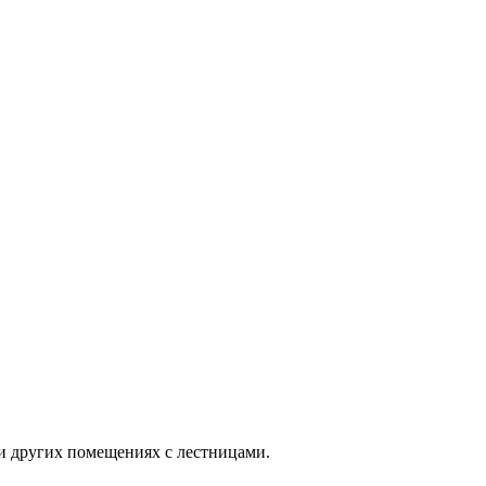
и других помещениях с лестницами.