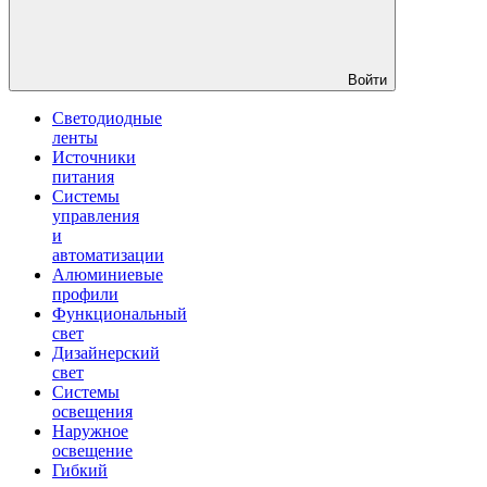
Войти
Светодиодные
ленты
Источники
питания
Системы
управления
и
автоматизации
Алюминиевые
профили
Функциональный
свет
Дизайнерский
свет
Системы
освещения
Наружное
освещение
Гибкий