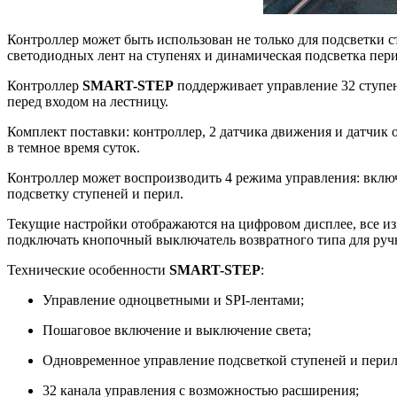
Контроллер может быть использован не только для подсветки 
светодиодных лент на ступенях и динамическая подсветка пери
Контроллер
SMART-STEP
поддерживает управление 32 ступен
перед входом на лестницу.
Комплект поставки: контроллер, 2 датчика движения и датчик
в темное время суток.
Контроллер может воспроизводить 4 режима управления: вклю
подсветку ступеней и перил.
Текущие настройки отображаются на цифровом дисплее, все изм
подключать кнопочный выключатель возвратного типа для руч
Технические особенности
SMART-STEP
:
Управление одноцветными и SPI-лентами;
Пошаговое включение и выключение света;
Одновременное управление подсветкой ступеней и перил
32 канала управления с возможностью расширения;