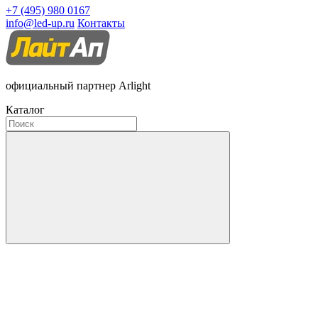
+7 (495) 980 0167
info@led-up.ru
Контакты
официальный партнер Arlight
Каталог