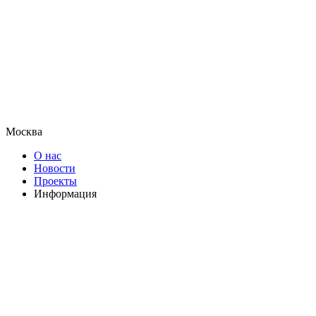
Москва
О нас
Новости
Проекты
Информация