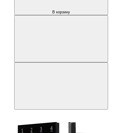
В корзину