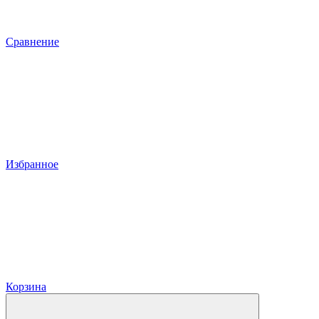
Сравнение
Избранное
Корзина