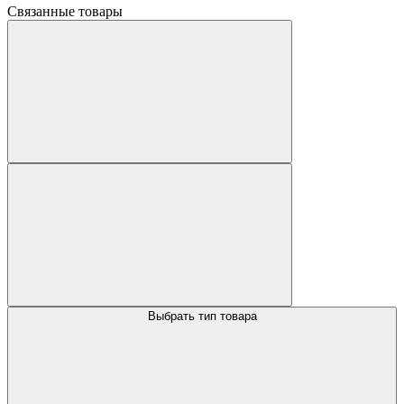
Связанные товары
Выбрать тип товара