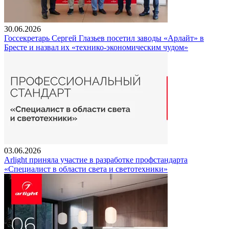
30.06.2026
Госсекретарь Сергей Глазьев посетил заводы «Арлайт» в
Бресте и назвал их «технико-экономическим чудом»
03.06.2026
Arlight приняла участие в разработке профстандарта
«Специалист в области света и светотехники»