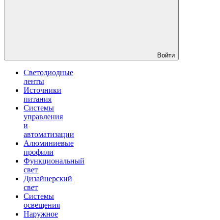
Войти
Светодиодные
ленты
Источники
питания
Системы
управления
и
автоматизации
Алюминиевые
профили
Функциональный
свет
Дизайнерский
свет
Системы
освещения
Наружное