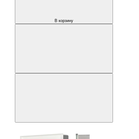
В корзину