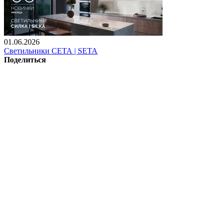
01.06.2026
Светильники СЕТА | SETA
Поделиться