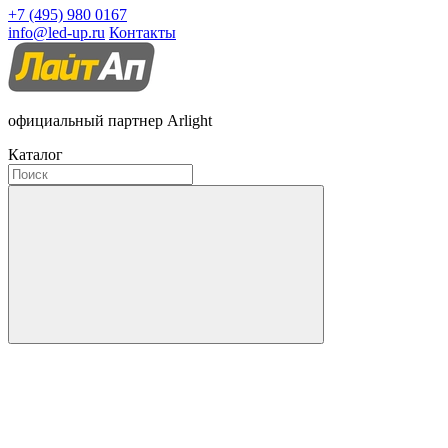
+7 (495) 980 0167
info@led-up.ru
Контакты
официальный партнер Arlight
Каталог