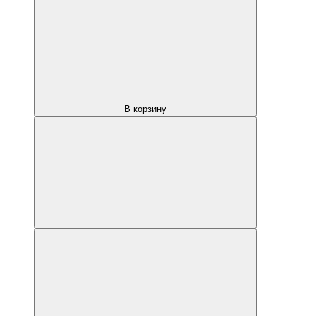
В корзину