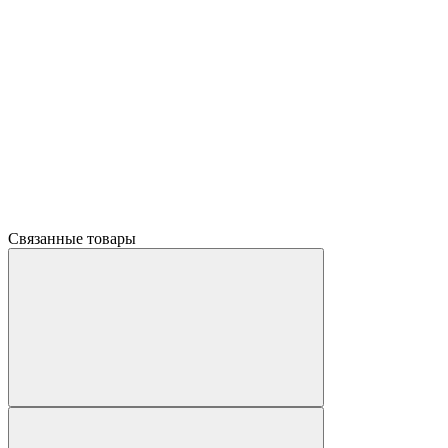
Связанные товары