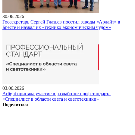
30.06.2026
Госсекретарь Сергей Глазьев посетил заводы «Арлайт» в
Бресте и назвал их «технико-экономическим чудом»
03.06.2026
Arlight приняла участие в разработке профстандарта
«Специалист в области света и светотехники»
Поделиться