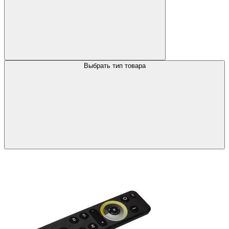
Выбрать тип товара