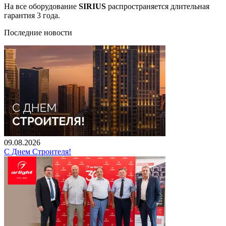
На все оборудование
SIRIUS
распространяется длительная
гарантия 3 года.
Последние новости
09.08.2026
С Днем Строителя!