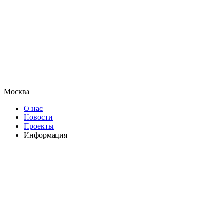
Москва
О нас
Новости
Проекты
Информация