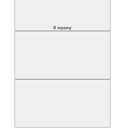
В корзину