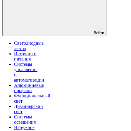
Войти
Светодиодные
ленты
Источники
питания
Системы
управления
и
автоматизации
Алюминиевые
профили
Функциональный
свет
Дизайнерский
свет
Системы
освещения
Наружное