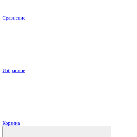
Сравнение
Избранное
Корзина