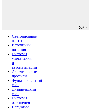
Войти
Светодиодные
ленты
Источники
питания
Системы
управления
и
автоматизации
Алюминиевые
профили
Функциональный
свет
Дизайнерский
свет
Системы
освещения
Наружное