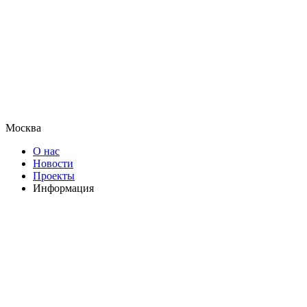
Москва
О нас
Новости
Проекты
Информация