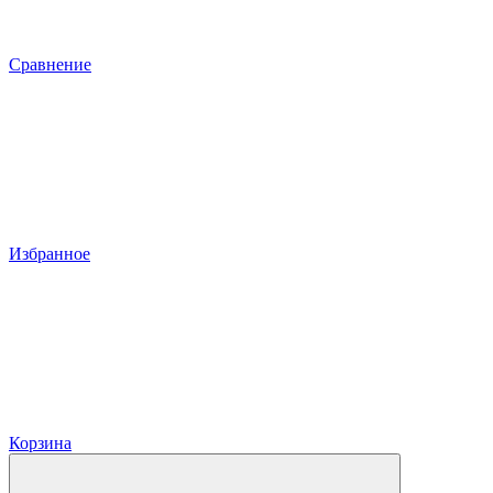
Сравнение
Избранное
Корзина