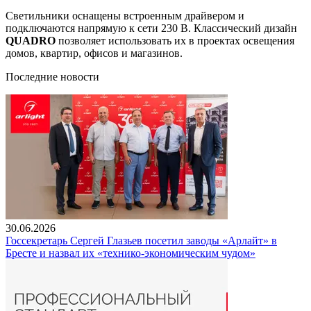
Светильники оснащены встроенным драйвером и
подключаются напрямую к сети 230 В. Классический дизайн
QUADRO
позволяет использовать их в проектах освещения
домов, квартир, офисов и магазинов.
Последние новости
30.06.2026
Госсекретарь Сергей Глазьев посетил заводы «Арлайт» в
Бресте и назвал их «технико-экономическим чудом»