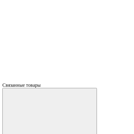
Связанные товары