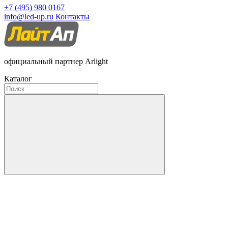
+7 (495) 980 0167
info@led-up.ru
Контакты
официальный партнер Arlight
Каталог