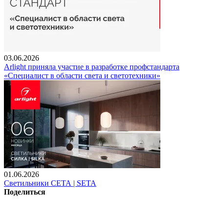
03.06.2026
Arlight приняла участие в разработке профстандарта
«Специалист в области света и светотехники»
01.06.2026
Светильники СЕТА | SETA
Поделиться