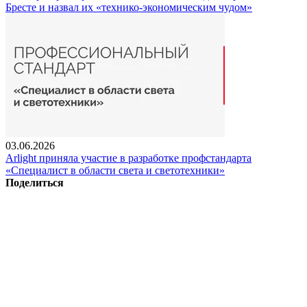
Бресте и назвал их «технико-экономическим чудом»
03.06.2026
Arlight приняла участие в разработке профстандарта
«Специалист в области света и светотехники»
Поделиться