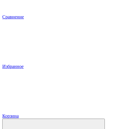
Сравнение
Избранное
Корзина