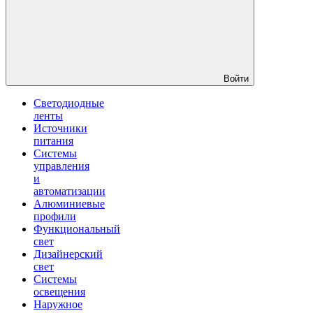
Войти
Светодиодные
ленты
Источники
питания
Системы
управления
и
автоматизации
Алюминиевые
профили
Функциональный
свет
Дизайнерский
свет
Системы
освещения
Наружное