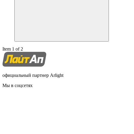
Item 1 of 2
официальный партнер Arlight
Мы в соцсетях