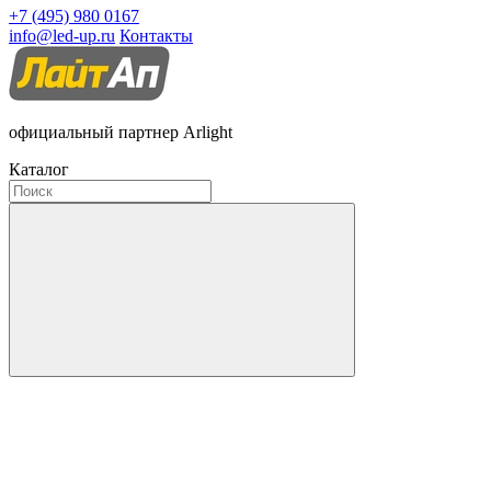
+7 (495) 980 0167
info@led-up.ru
Контакты
официальный партнер Arlight
Каталог