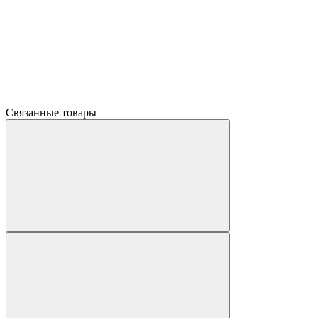
Связанные товары