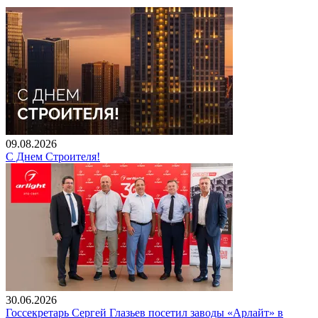
09.08.2026
С Днем Строителя!
30.06.2026
Госсекретарь Сергей Глазьев посетил заводы «Арлайт» в