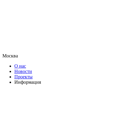
Москва
О нас
Новости
Проекты
Информация