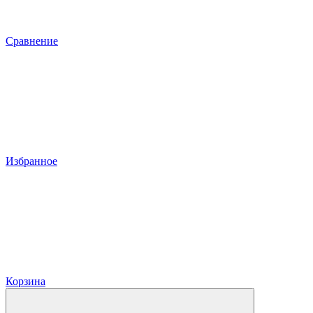
Сравнение
Избранное
Корзина