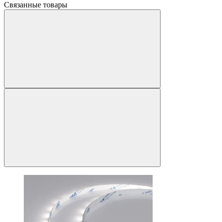
Связанные товары