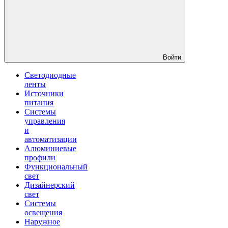
Войти
Светодиодные
ленты
Источники
питания
Системы
управления
и
автоматизации
Алюминиевые
профили
Функциональный
свет
Дизайнерский
свет
Системы
освещения
Наружное