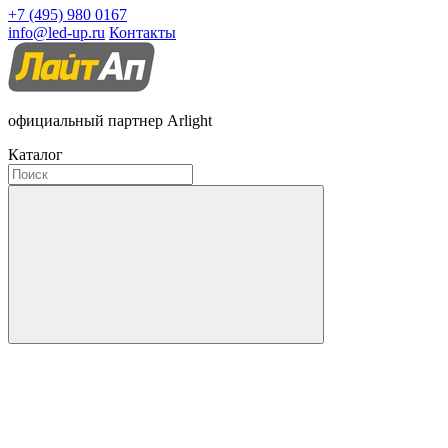
+7 (495) 980 0167
info@led-up.ru
Контакты
официальный партнер Arlight
Каталог