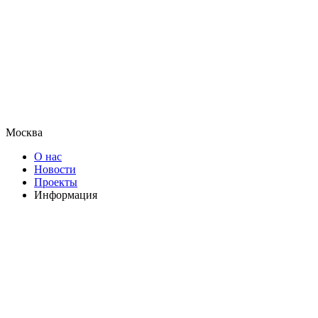
Москва
О нас
Новости
Проекты
Информация