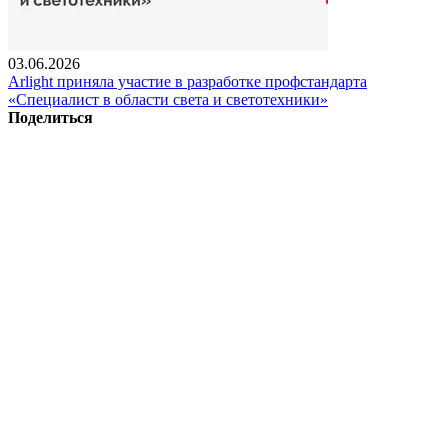
03.06.2026
Arlight приняла участие в разработке профстандарта
«Специалист в области света и светотехники»
Поделиться