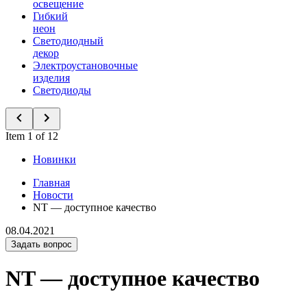
освещение
Гибкий
неон
Светодиодный
декор
Электроустановочные
изделия
Светодиоды
Item 1 of 12
Новинки
Главная
Новости
NT — доступное качество
08.04.2021
Задать вопрос
NT — доступное качество