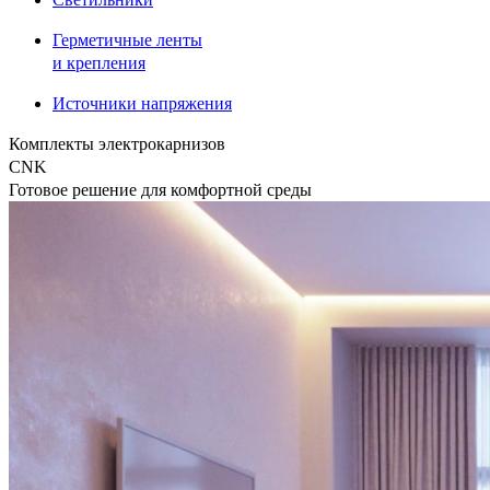
Герметичные ленты
и крепления
Источники напряжения
Комплекты электрокарнизов
CNK
Готовое решение для комфортной среды