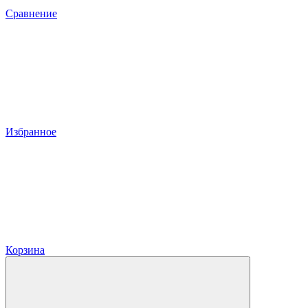
Сравнение
Избранное
Корзина