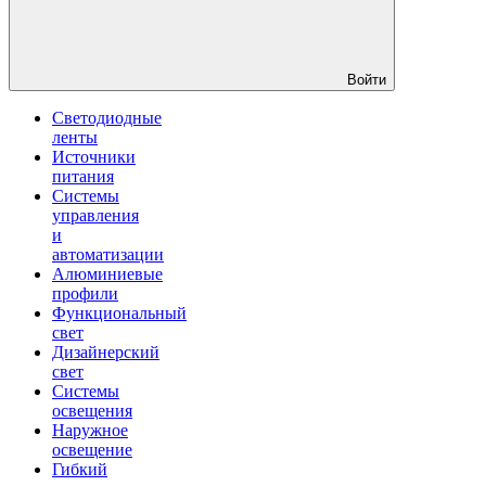
Войти
Светодиодные
ленты
Источники
питания
Системы
управления
и
автоматизации
Алюминиевые
профили
Функциональный
свет
Дизайнерский
свет
Системы
освещения
Наружное
освещение
Гибкий