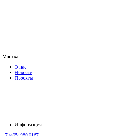
Москва
О нас
Новости
Проекты
Информация
+7 (495) 980 0167