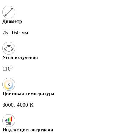
Диаметр
75, 160 мм
Угол излучения
110°
Цветовая температура
3000, 4000 К
Индекс цветопередачи