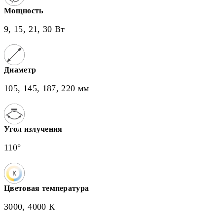
Мощность
9, 15, 21, 30 Вт
Диаметр
105, 145, 187, 220 мм
Угол излучения
110°
Цветовая температура
3000, 4000 К