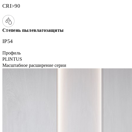
CRI>90
Степень пылевлагозащиты
IP54
Профиль
PLINTUS
Масштабное расширение серии