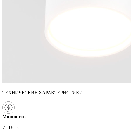
ТЕХНИЧЕСКИЕ ХАРАКТЕРИСТИКИ:
Мощность
7, 18 Вт