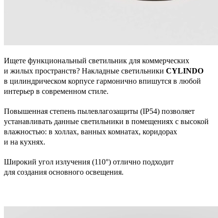
Ищете функциональный светильник для коммерческих
и жилых пространств? Накладные светильники
CYLINDO
в цилиндрическом корпусе гармонично впишутся в любой
интерьер в современном стиле.
Повышенная степень пылевлагозащиты (IP54) позволяет
устанавливать данные светильники в помещениях с высокой
влажностью: в холлах, ванных комнатах, коридорах
и на кухнях.
Широкий угол излучения (110°) отлично подходит
для создания основного освещения.