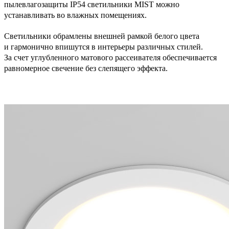
пылевлагозащиты IP54 светильники MIST можно
устанавливать во влажных помещениях.
Светильники обрамлены внешней рамкой белого цвета
и гармонично впишутся в интерьеры различных стилей.
За счет углубленного матового рассеивателя обеспечивается
равномерное свечение без слепящего эффекта.