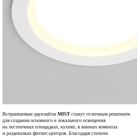
Встраиваемые даунлайты
MIST
станут отличным решением
для создания основного и локального освещения
на лестничных площадках, кухнях, в ванных комнатах
и раздевалках фитнес-центров. Благодаря степени