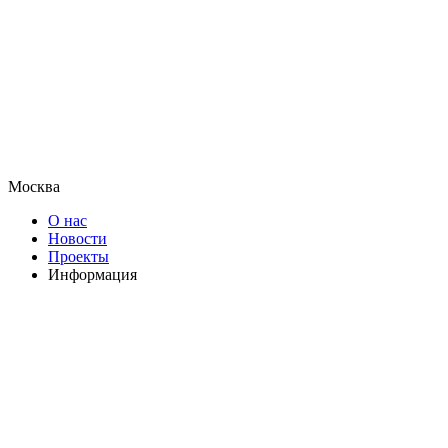
Москва
О нас
Новости
Проекты
Информация