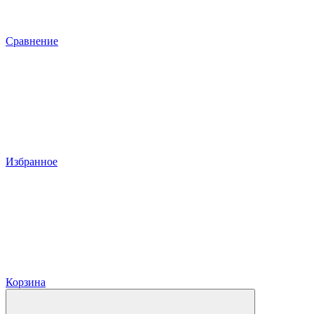
Сравнение
Избранное
Корзина