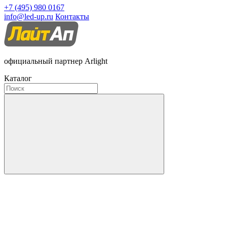
+7 (495) 980 0167
info@led-up.ru
Контакты
официальный партнер Arlight
Каталог