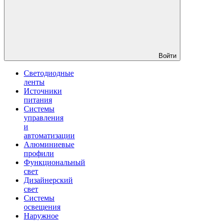
Войти
Светодиодные
ленты
Источники
питания
Системы
управления
и
автоматизации
Алюминиевые
профили
Функциональный
свет
Дизайнерский
свет
Системы
освещения
Наружное