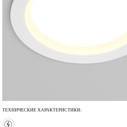
ТЕХНИЧЕСКИЕ ХАРАКТЕРИСТИКИ: