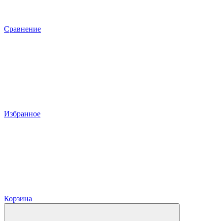
Сравнение
Избранное
Корзина