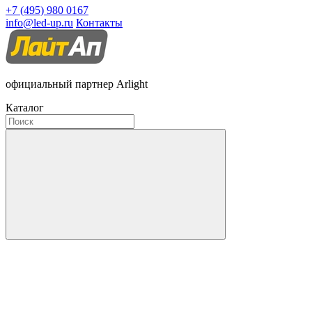
+7 (495) 980 0167
info@led-up.ru
Контакты
официальный партнер Arlight
Каталог