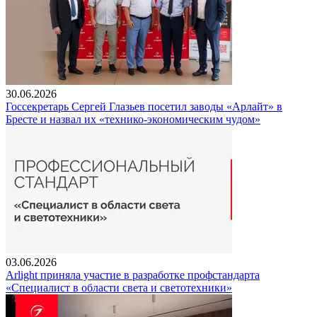
30.06.2026
Госсекретарь Сергей Глазьев посетил заводы «Арлайт» в
Бресте и назвал их «технико-экономическим чудом»
03.06.2026
Arlight приняла участие в разработке профстандарта
«Специалист в области света и светотехники»