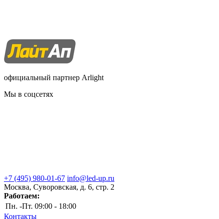
официальный партнер Arlight
Мы в соцсетях
+7 (495) 980-01-67
info@led-up.ru
Москва, Суворовская, д. 6, стр. 2
Работаем:
Пн. -Пт.
09:00 - 18:00
Контакты