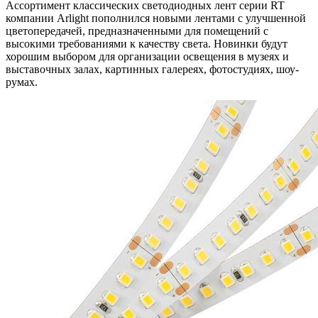
Ассортимент классических светодиодных лент серии RT
компании Arlight пополнился новыми лентами с улучшенной
цветопередачей, предназначенными для помещений с
высокими требованиями к качеству света. Новинки будут
хорошим выбором для организации освещения в музеях и
выставочных залах, картинных галереях, фотостудиях, шоу-
румах.