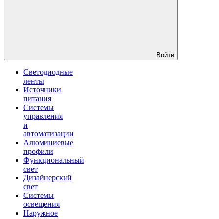
Войти
Светодиодные
ленты
Источники
питания
Системы
управления
и
автоматизации
Алюминиевые
профили
Функциональный
свет
Дизайнерский
свет
Системы
освещения
Наружное