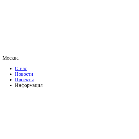
Москва
О нас
Новости
Проекты
Информация