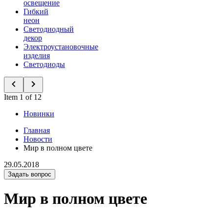
освещение
Гибкий
неон
Светодиодный
декор
Электроустановочные
изделия
Светодиоды
Item 1 of 12
Новинки
Главная
Новости
Мир в полном цвете
29.05.2018
Задать вопрос
Мир в полном цвете