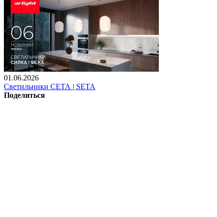
01.06.2026
Светильники СЕТА | SETA
Поделиться