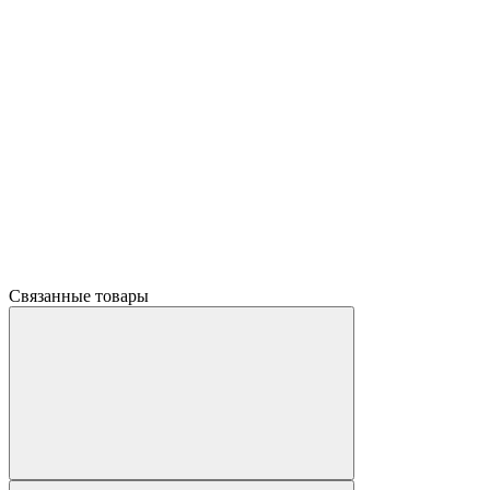
Связанные товары