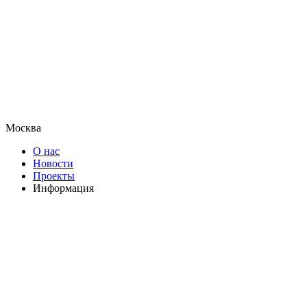
Москва
О нас
Новости
Проекты
Информация