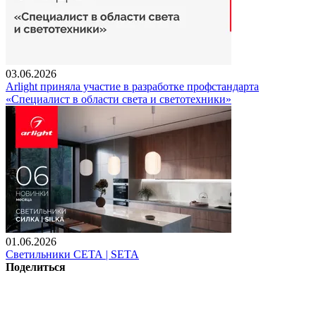
03.06.2026
Arlight приняла участие в разработке профстандарта
«Специалист в области света и светотехники»
01.06.2026
Светильники СЕТА | SETA
Поделиться