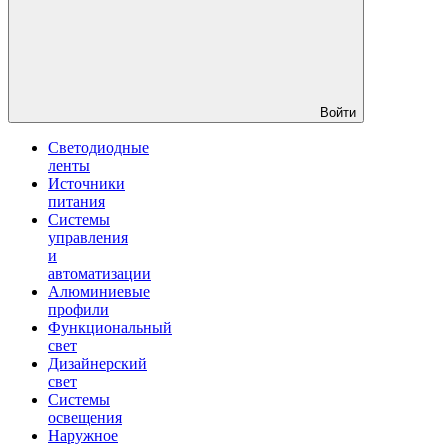
Войти
Светодиодные
ленты
Источники
питания
Системы
управления
и
автоматизации
Алюминиевые
профили
Функциональный
свет
Дизайнерский
свет
Системы
освещения
Наружное