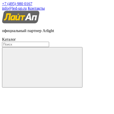
+7 (495) 980 0167
info@led-up.ru
Контакты
официальный партнер Arlight
Каталог