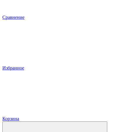
Сравнение
Избранное
Корзина