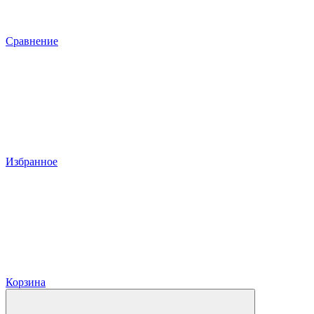
Сравнение
Избранное
Корзина