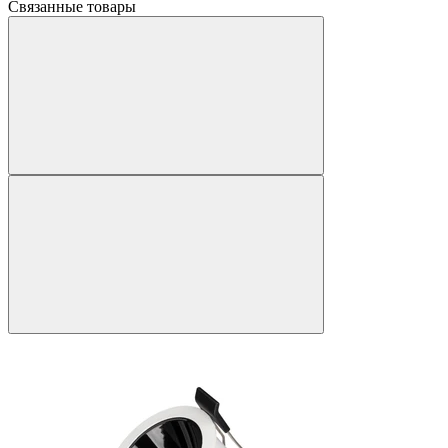
Связанные товары