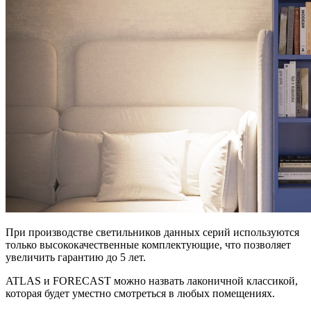
При производстве светильников данных серий используются
только высококачественные комплектующие, что позволяет
увеличить гарантию до 5 лет.
ATLAS и FORECAST можно назвать лаконичной классикой,
которая будет уместно смотреться в любых помещениях.