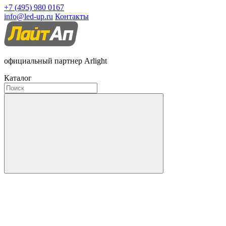
+7 (495) 980 0167
info@led-up.ru
Контакты
официальный партнер Arlight
Каталог