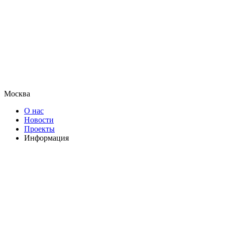
Москва
О нас
Новости
Проекты
Информация