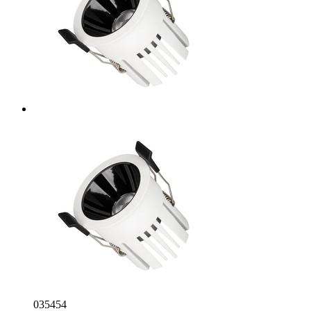
035454