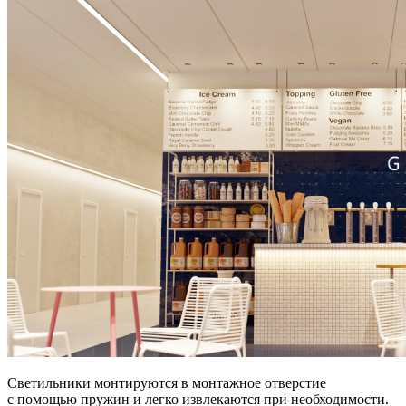
Светильники монтируются в монтажное отверстие
с помощью пружин и легко извлекаются при необходимости.