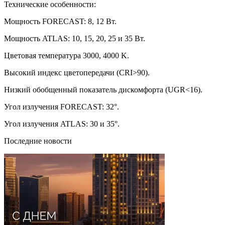
Технические особенности:
Мощность FORECAST: 8, 12 Вт.
Мощность ATLAS: 10, 15, 20, 25 и 35 Вт.
Цветовая температура 3000, 4000 K.
Высокий индекс цветопередачи (CRI>90).
Низкий обобщенный показатель дискомфорта (UGR<16).
Угол излучения FORECAST: 32°.
Угол излучения ATLAS: 30 и 35°.
Последние новости