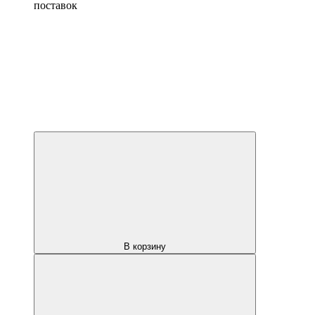
поставок
В корзину