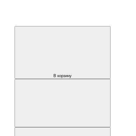
В корзину