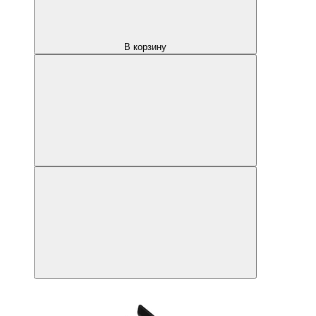
В корзину