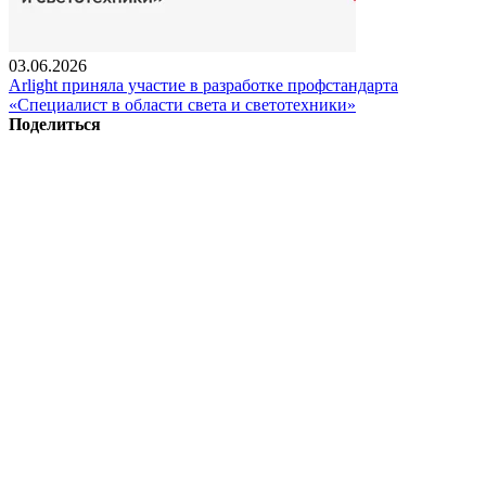
03.06.2026
Arlight приняла участие в разработке профстандарта
«Специалист в области света и светотехники»
Поделиться