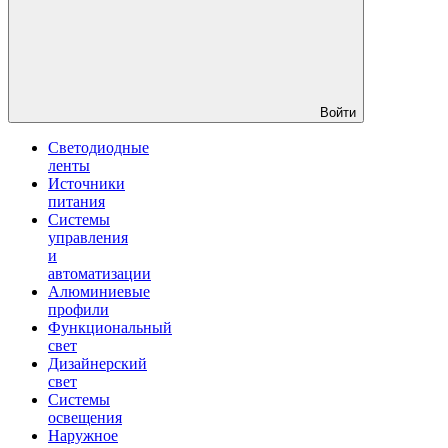
Войти
Светодиодные
ленты
Источники
питания
Системы
управления
и
автоматизации
Алюминиевые
профили
Функциональный
свет
Дизайнерский
свет
Системы
освещения
Наружное