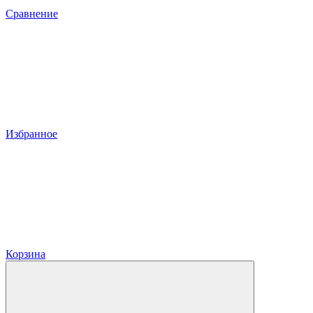
Сравнение
Избранное
Корзина