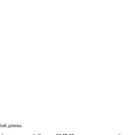
бой длины.