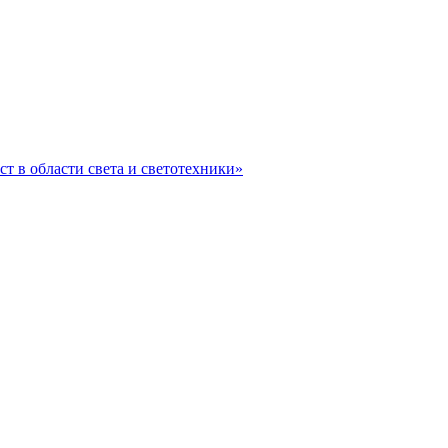
ст в области света и светотехники»