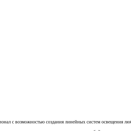
онал с возможностью создания линейных систем освещения лю