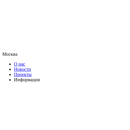
Москва
О нас
Новости
Проекты
Информация