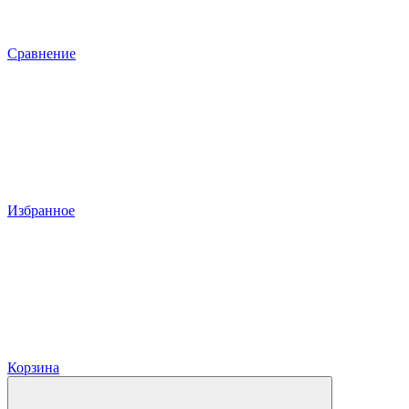
Сравнение
Избранное
Корзина