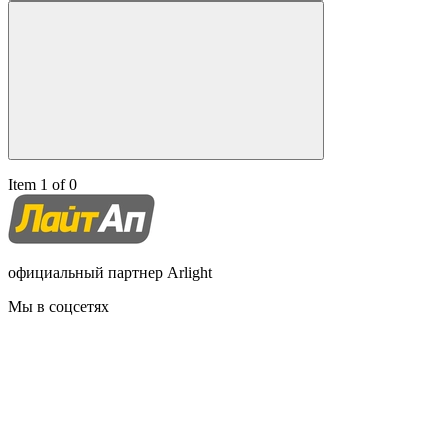
Item 1 of 0
официальный партнер Arlight
Мы в соцсетях