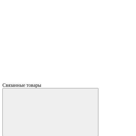
Связанные товары