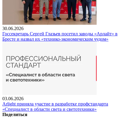
30.06.2026
Госсекретарь Сергей Глазьев посетил заводы «Арлайт» в
Бресте и назвал их «технико-экономическим чудом»
03.06.2026
Arlight приняла участие в разработке профстандарта
«Специалист в области света и светотехники»
Поделиться