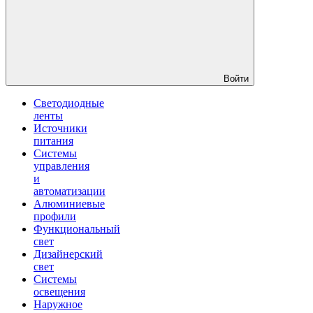
Войти
Светодиодные
ленты
Источники
питания
Системы
управления
и
автоматизации
Алюминиевые
профили
Функциональный
свет
Дизайнерский
свет
Системы
освещения
Наружное