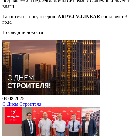
под навесом в недосягаемости от прямых солнечный лучей и
влаги.
Гарантия на новую серию
ARPV-LV-LINEAR
составляет 3
года.
Последние новости
09.08.2026
С Днем Строителя!