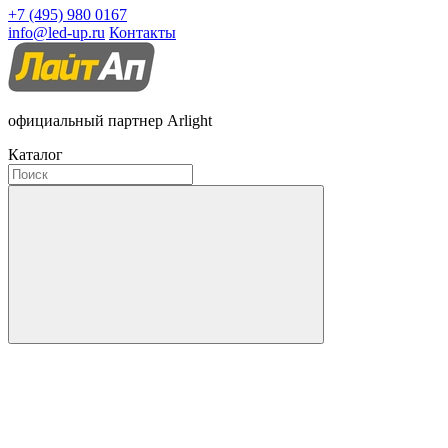
+7 (495) 980 0167
info@led-up.ru
Контакты
официальный партнер Arlight
Каталог