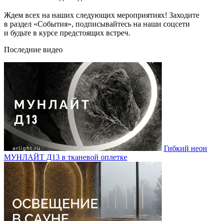
Ждем всех на наших следующих мероприятиях! Заходите
в раздел «События», подписывайтесь на наши соцсети
и будьте в курсе предстоящих встреч.
Последние видео
Гибкий неон
МУНЛАЙТ Д13 в тканевой оплетке