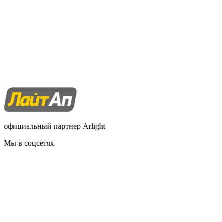
официальный партнер Arlight
Мы в соцсетях