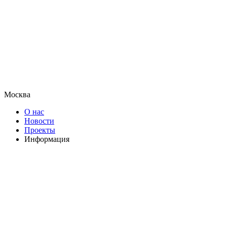
Москва
О нас
Новости
Проекты
Информация