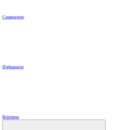
Сравнение
Избранное
Корзина