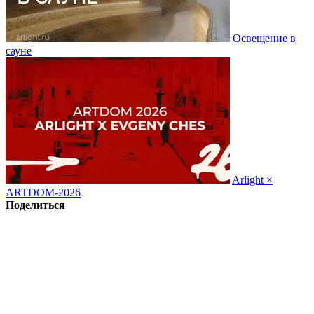
Освещение в
сауне
Arlight ×
ARTDOM-2026
Поделиться