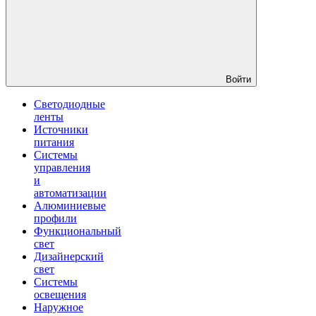
Войти
Светодиодные
ленты
Источники
питания
Системы
управления
и
автоматизации
Алюминиевые
профили
Функциональный
свет
Дизайнерский
свет
Системы
освещения
Наружное