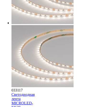
033117
Светодиодная
лента
MICROLED-