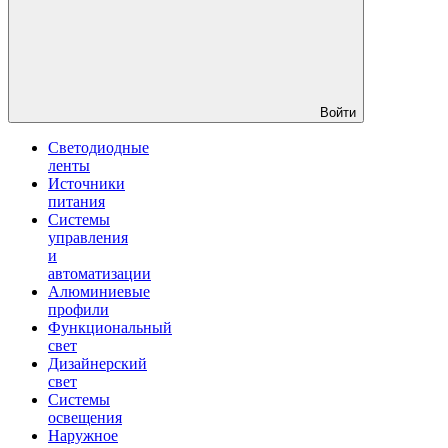
Войти
Светодиодные
ленты
Источники
питания
Системы
управления
и
автоматизации
Алюминиевые
профили
Функциональный
свет
Дизайнерский
свет
Системы
освещения
Наружное