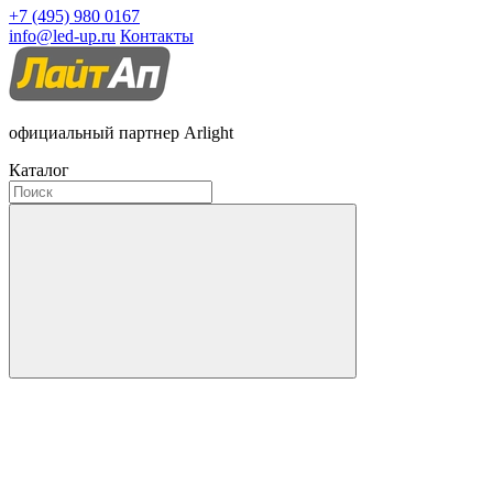
+7 (495) 980 0167
info@led-up.ru
Контакты
официальный партнер Arlight
Каталог