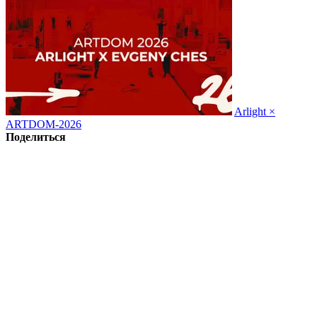
Arlight ×
ARTDOM-2026
Поделиться