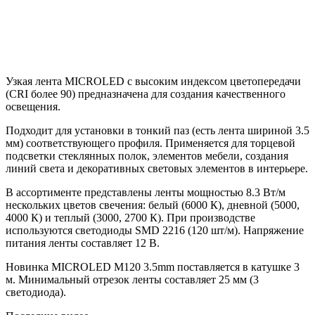
Узкая лента MICROLED с высоким индексом цветопередачи
(CRI более 90) предназначена для создания качественного
освещения.
Подходит для установки в тонкий паз (есть лента шириной 3.5
мм) соответствующего профиля. Применяется для торцевой
подсветки стеклянных полок, элементов мебели, создания
линий света и декоративных световых элементов в интерьере.
В ассортименте представлены ленты мощностью 8.3 Вт/м
нескольких цветов свечения: белый (6000 К), дневной (5000,
4000 К) и теплый (3000, 2700 К). При производстве
используются светодиоды SMD 2216 (120 шт/м). Напряжение
питания ленты составляет 12 В.
Новинка MICROLED M120 3.5mm поставляется в катушке 3
м. Минимальный отрезок ленты составляет 25 мм (3
светодиода).