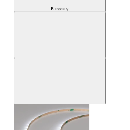
В корзину