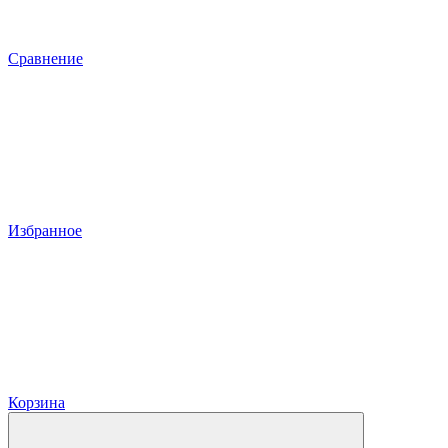
Сравнение
Избранное
Корзина