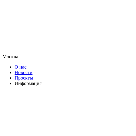
Москва
О нас
Новости
Проекты
Информация