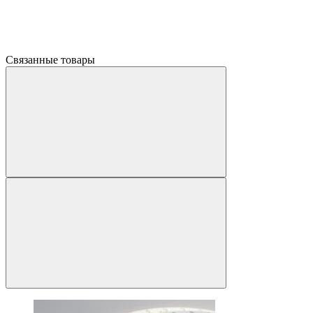
Связанные товары