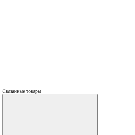
Связанные товары