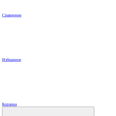
Сравнение
Избранное
Корзина