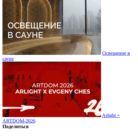
Освещение в
сауне
Arlight ×
ARTDOM-2026
Поделиться