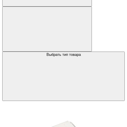
Выбрать тип товара