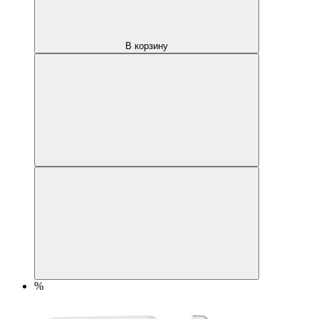
В корзину
%