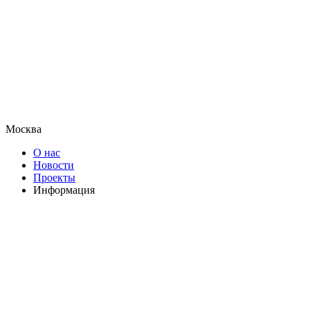
Москва
О нас
Новости
Проекты
Информация