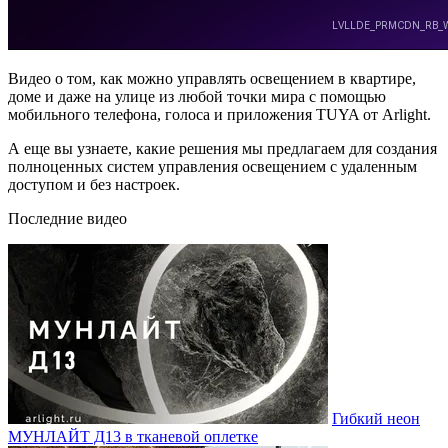
Видео о том, как можно управлять освещением в квартире,
доме и даже на улице из любой точки мира с помощью
мобильного телефона, голоса и приложения TUYA от Arlight.
А еще вы узнаете, какие решения мы предлагаем для создания
полноценных систем управления освещением с удаленным
доступом и без настроек.
Последние видео
Гибкий неон
МУНЛАЙТ Д13 в тканевой оплетке