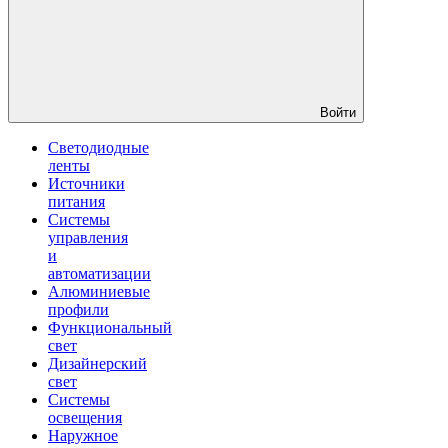
Войти
Светодиодные
ленты
Источники
питания
Системы
управления
и
автоматизации
Алюминиевые
профили
Функциональный
свет
Дизайнерский
свет
Системы
освещения
Наружное