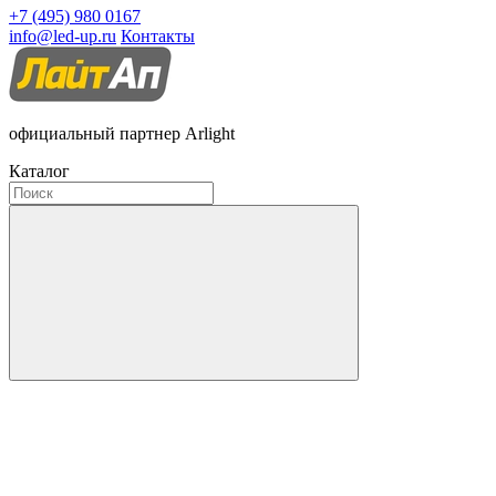
+7 (495) 980 0167
info@led-up.ru
Контакты
официальный партнер Arlight
Каталог