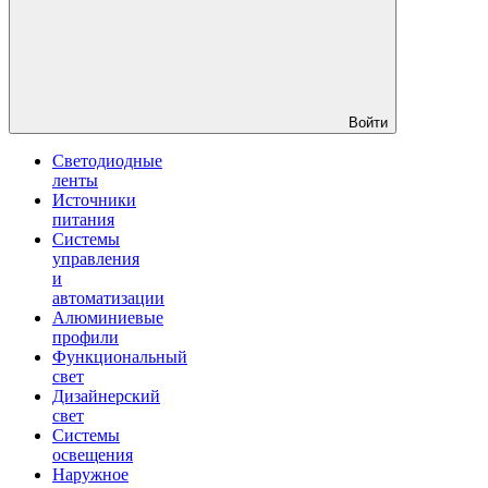
Войти
Светодиодные
ленты
Источники
питания
Системы
управления
и
автоматизации
Алюминиевые
профили
Функциональный
свет
Дизайнерский
свет
Системы
освещения
Наружное