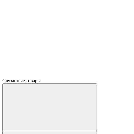
Связанные товары