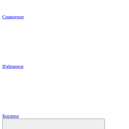
Сравнение
Избранное
Корзина