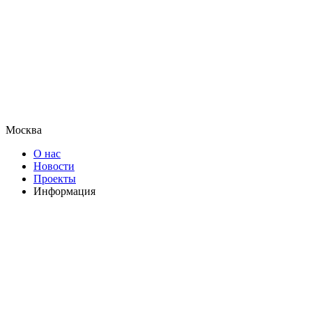
Москва
О нас
Новости
Проекты
Информация