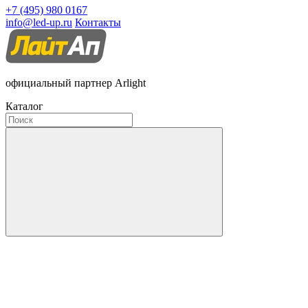
+7 (495) 980 0167
info@led-up.ru
Контакты
официальный партнер Arlight
Каталог