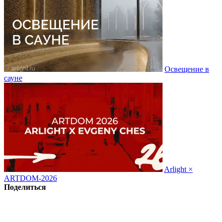
Освещение в
сауне
Arlight ×
ARTDOM-2026
Поделиться