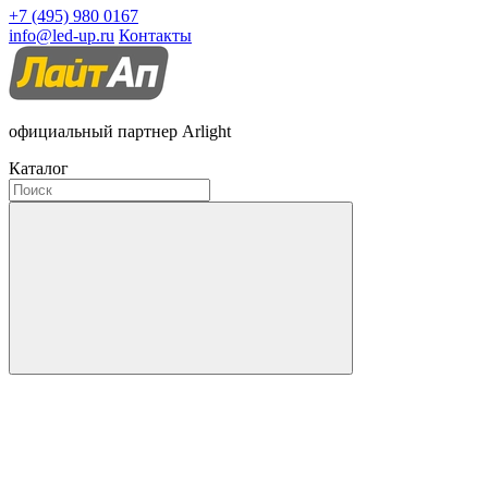
+7 (495) 980 0167
info@led-up.ru
Контакты
официальный партнер Arlight
Каталог