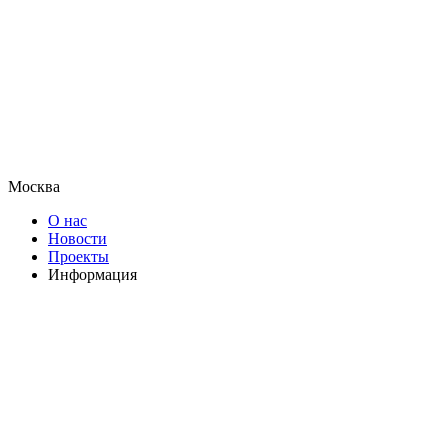
Москва
О нас
Новости
Проекты
Информация