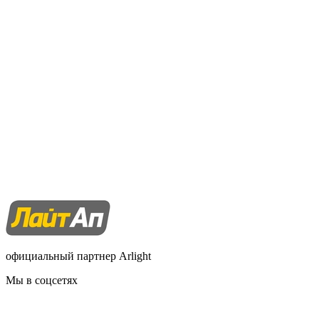
официальный партнер Arlight
Мы в соцсетях