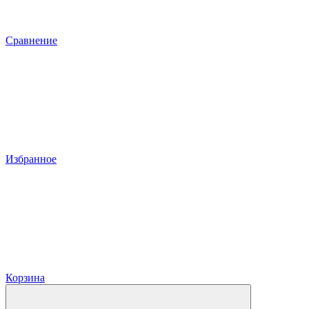
Сравнение
Избранное
Корзина