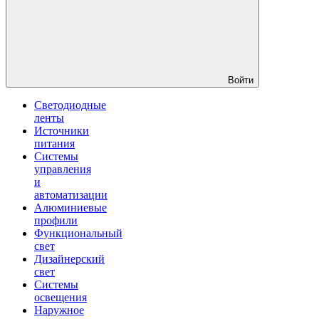
Войти
Светодиодные
ленты
Источники
питания
Системы
управления
и
автоматизации
Алюминиевые
профили
Функциональный
свет
Дизайнерский
свет
Системы
освещения
Наружное