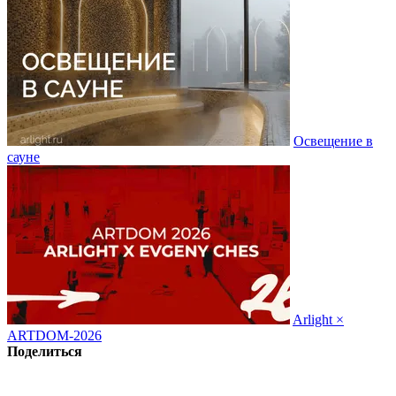
Освещение в
сауне
Arlight ×
ARTDOM-2026
Поделиться