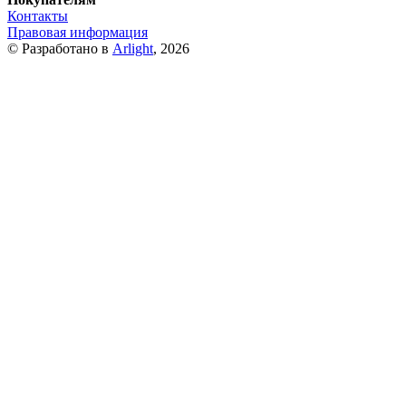
Контакты
Правовая информация
© Разработано в
Arlight
, 2026