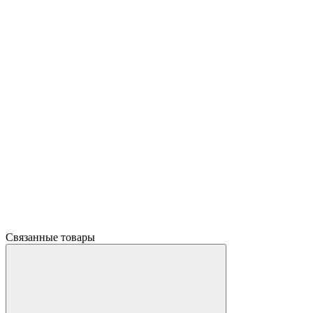
Связанные товары