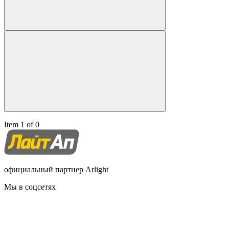
Item 1 of 0
официальный партнер Arlight
Мы в соцсетях