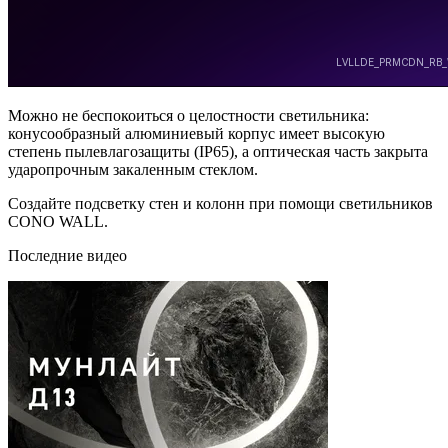
Можно не беспокоиться о целостности светильника:
конусообразный алюминиевый корпус имеет высокую
степень пылевлагозащиты (IP65), а оптическая часть закрыта
ударопрочным закаленным стеклом.
Создайте подсветку стен и колонн при помощи светильников
CONO WALL.
Последние видео