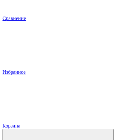
Сравнение
Избранное
Корзина