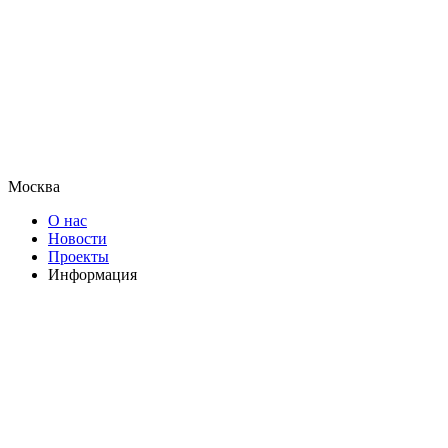
Москва
О нас
Новости
Проекты
Информация