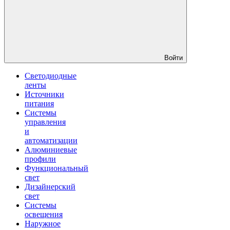
Войти
Светодиодные
ленты
Источники
питания
Системы
управления
и
автоматизации
Алюминиевые
профили
Функциональный
свет
Дизайнерский
свет
Системы
освещения
Наружное