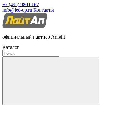
+7 (495) 980 0167
info@led-up.ru
Контакты
официальный партнер Arlight
Каталог