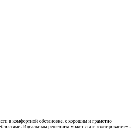
сти в комфортной обстановке, с хорошим и грамотно
ебностями. Идеальным решением может стать «зонирование» -