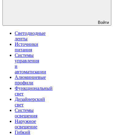
Войти
Светодиодные
ленты
Источники
питания
Системы
управления
и
автоматизации
Алюминиевые
профили
Функциональный
свет
Дизайнерский
свет
Системы
освещения
Наружное
освещение
Гибкий