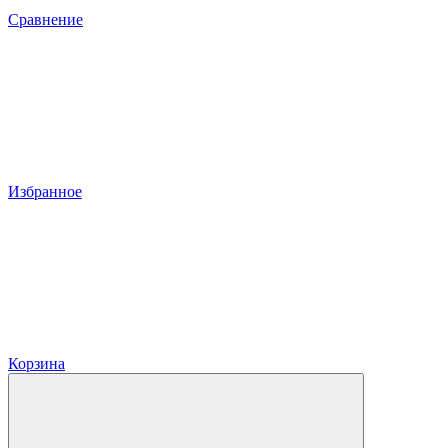
Сравнение
Избранное
Корзина