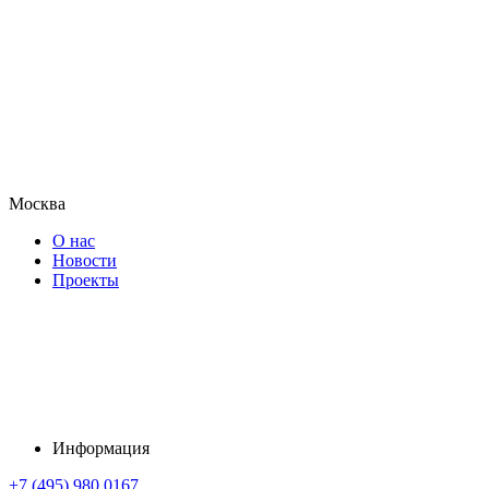
Москва
О нас
Новости
Проекты
Информация
+7 (495) 980 0167