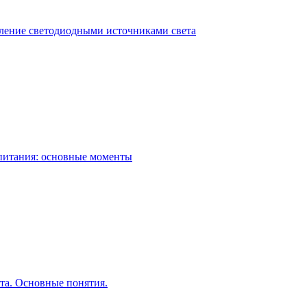
ление светодиодными источниками света
питания: основные моменты
та. Основные понятия.