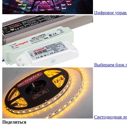
Цифровое управ
Выбираем блок 
Светодиодная ле
Поделиться