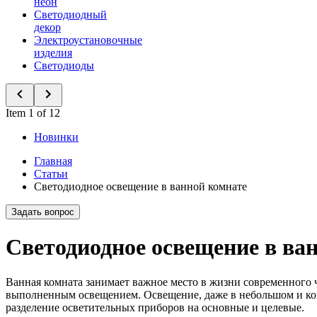
неон
Светодиодный
декор
Электроустановочные
изделия
Светодиоды
Item 1 of 12
Новинки
Главная
Статьи
Светодиодное освещение в ванной комнате
Задать вопрос
Светодиодное освещение в ва
Ванная комната занимает важное место в жизни современного 
выполненным освещением. Освещение, даже в небольшом и ком
разделение осветительных приборов на основные и целевые.