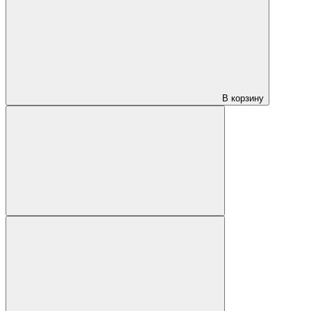
В корзину