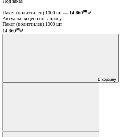
Под заказ
00
Пакет (полиэтилен) 1000 шт —
14 860
₽
Актуальная цена по запросу
Пакет (полиэтилен) 1000 шт
00
14 860
₽
В корзину