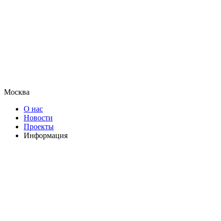
Москва
О нас
Новости
Проекты
Информация