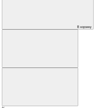
В корзину