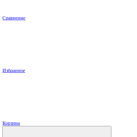
Сравнение
Избранное
Корзина