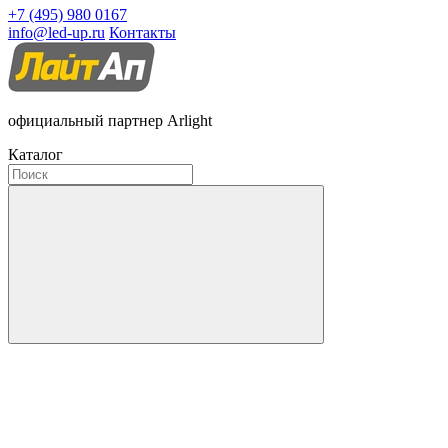
+7 (495) 980 0167
info@led-up.ru
Контакты
официальный партнер Arlight
Каталог