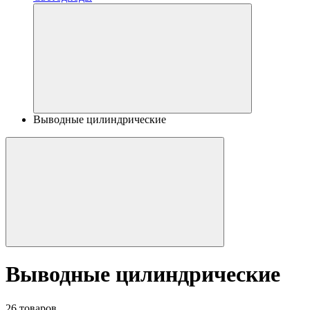
Выводные цилиндрические
Выводные цилиндрические
26 товаров