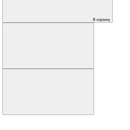
В корзину