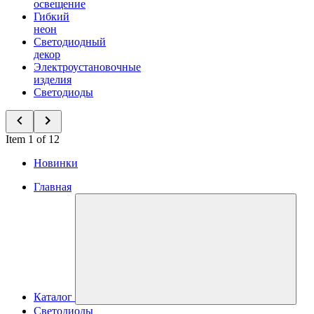
освещение
Гибкий
неон
Светодиодный
декор
Электроустановочные
изделия
Светодиоды
Item 1 of 12
Новинки
Главная
Каталог
Светодиоды