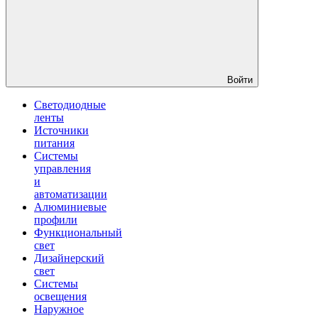
Войти
Светодиодные
ленты
Источники
питания
Системы
управления
и
автоматизации
Алюминиевые
профили
Функциональный
свет
Дизайнерский
свет
Системы
освещения
Наружное