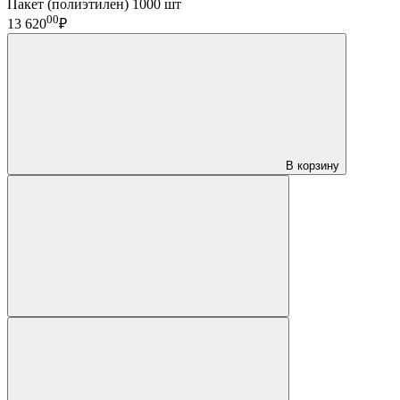
Пакет (полиэтилен) 1000 шт
00
13 620
₽
В корзину