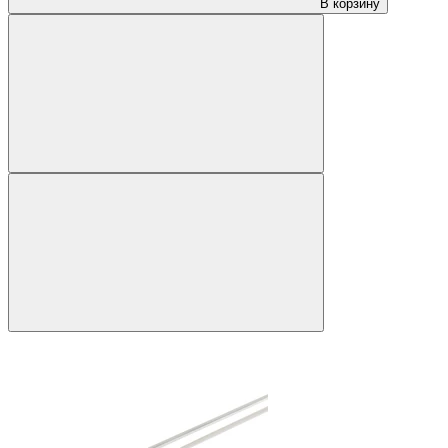
В корзину