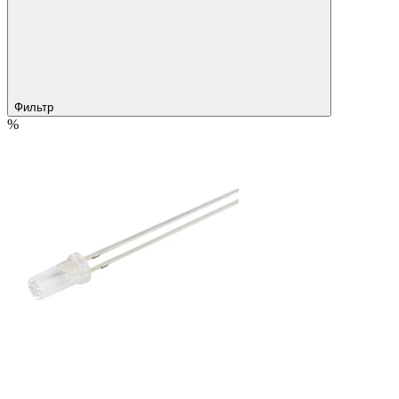
Фильтр
%