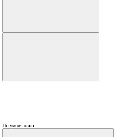
По умолчанию