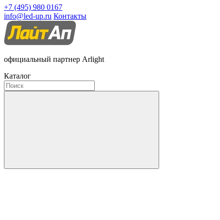
+7 (495) 980 0167
info@led-up.ru
Контакты
официальный партнер Arlight
Каталог