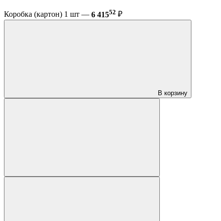
52
Коробка (картон) 1 шт —
6 415
₽
В корзину