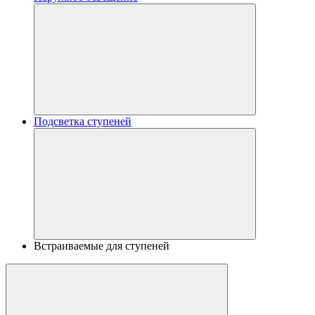
Подсветка ступеней
Встраиваемые для ступеней