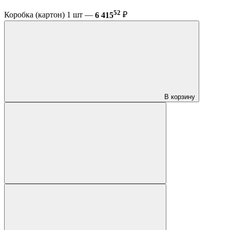
52
Коробка (картон) 1 шт —
6 415
₽
В корзину