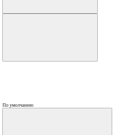
По умолчанию