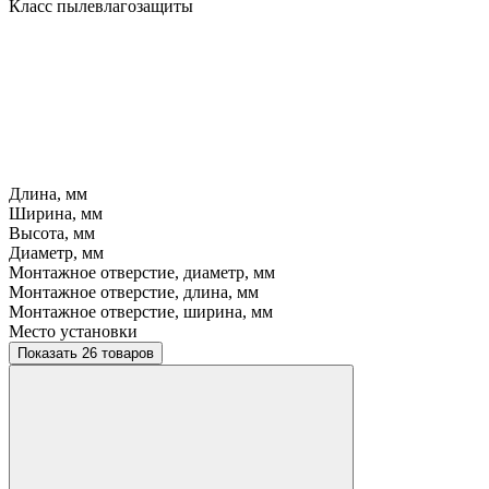
Класс пылевлагозащиты
Длина, мм
Ширина, мм
Высота, мм
Диаметр, мм
Монтажное отверстие, диаметр, мм
Монтажное отверстие, длина, мм
Монтажное отверстие, ширина, мм
Место установки
Показать 26 товаров