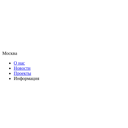
Москва
О нас
Новости
Проекты
Информация