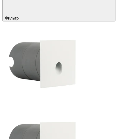
Фильтр