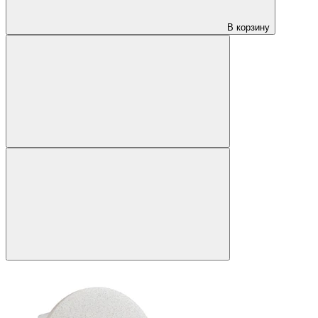
В корзину