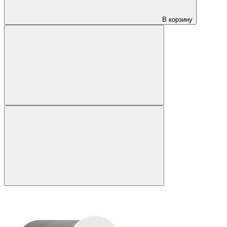
В корзину