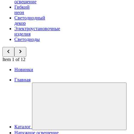
освещение
Гибкий
неон
Светодиодный
декор
Электроустановочные
изделия
Светодиоды
Item 1 of 12
Новинки
Главная
Каталог
Наружное освещение