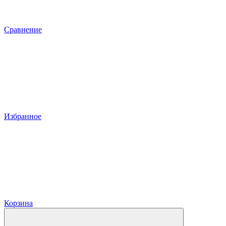
Сравнение
Избранное
Корзина