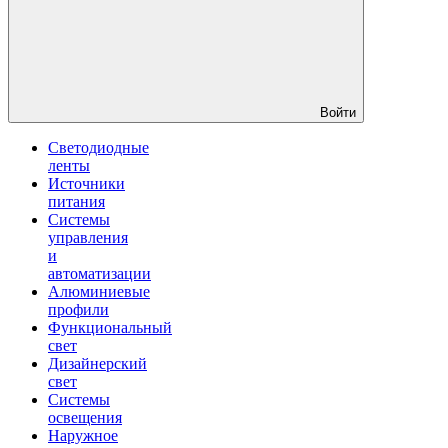
Войти
Светодиодные
ленты
Источники
питания
Системы
управления
и
автоматизации
Алюминиевые
профили
Функциональный
свет
Дизайнерский
свет
Системы
освещения
Наружное