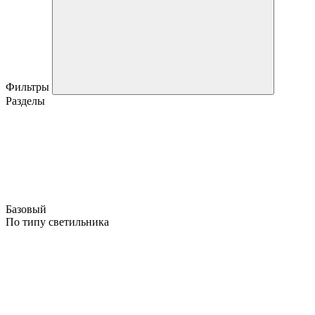
Фильтры
Разделы
Базовый
По типу светильника