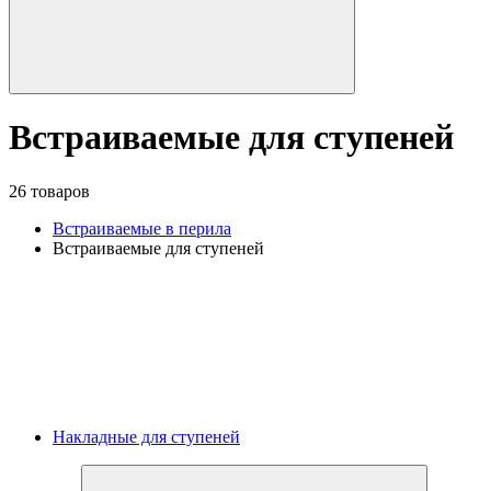
Встраиваемые для ступеней
26 товаров
Встраиваемые в перила
Встраиваемые для ступеней
Накладные для ступеней